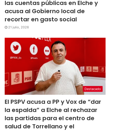
las cuentas públicas en Elche y
acusa al Gobierno local de
recortar en gasto social
21 julio, 2026
Destacado
El PSPV acusa a PP y Vox de “dar
la espalda” a Elche al rechazar
las partidas para el centro de
salud de Torrellano y el