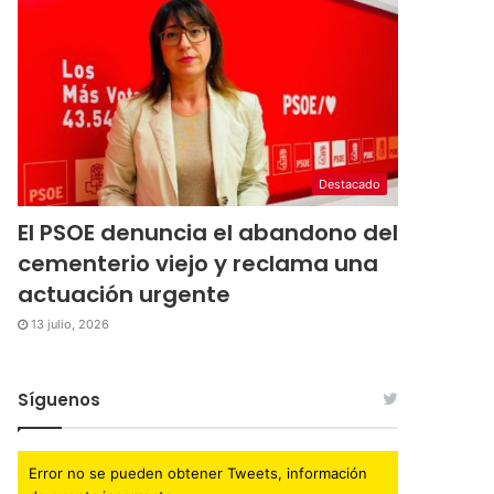
Destacado
El PSOE denuncia el abandono del
cementerio viejo y reclama una
actuación urgente
13 julio, 2026
Síguenos
Error no se pueden obtener Tweets, información