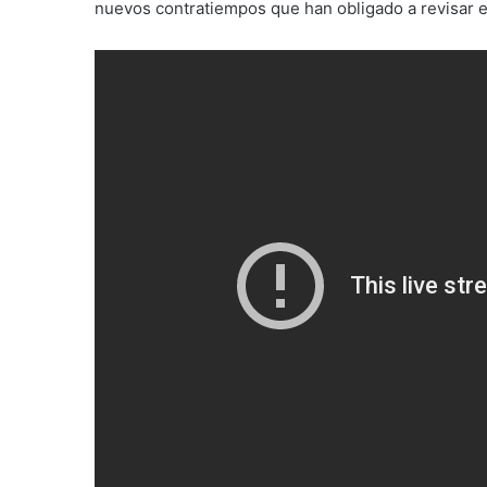
nuevos contratiempos que han obligado a revisar el