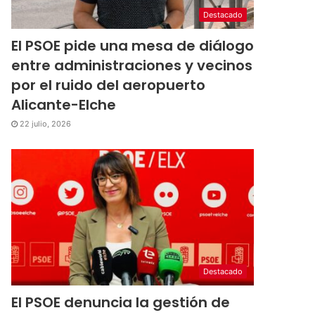
Destacado
El PSOE pide una mesa de diálogo
entre administraciones y vecinos
por el ruido del aeropuerto
Alicante-Elche
22 julio, 2026
Destacado
El PSOE denuncia la gestión de