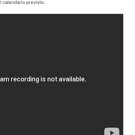
 calendario previsto.