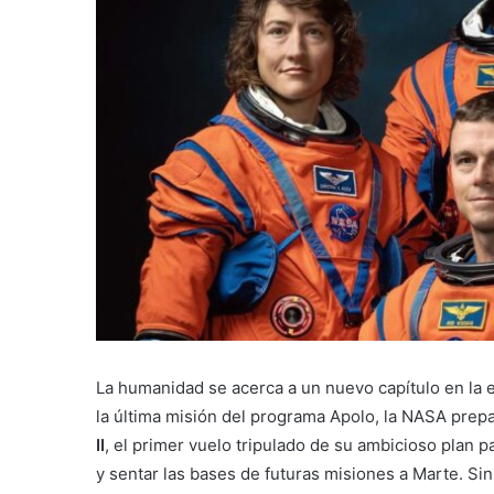
La humanidad se acerca a un nuevo capítulo en la 
la última misión del programa Apolo, la NASA prepa
II
, el primer vuelo tripulado de su ambicioso plan 
y sentar las bases de futuras misiones a Marte. Si