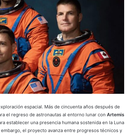
exploración espacial. Más de cincuenta años después de
ra el regreso de astronautas al entorno lunar con
Artemis
para establecer una presencia humana sostenida en la Luna
n embargo, el proyecto avanza entre progresos técnicos y