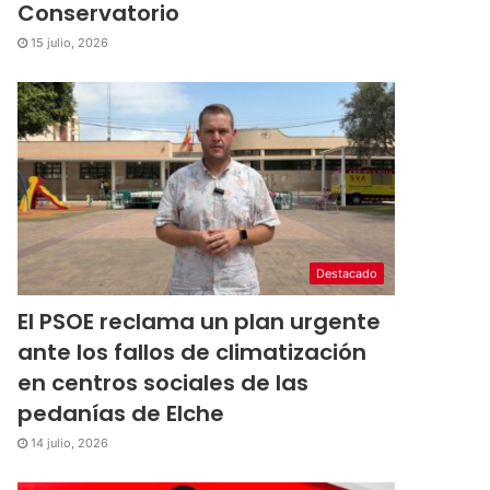
Conservatorio
15 julio, 2026
Destacado
El PSOE reclama un plan urgente
ante los fallos de climatización
en centros sociales de las
pedanías de Elche
14 julio, 2026