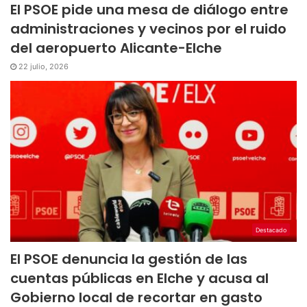
El PSOE pide una mesa de diálogo entre
administraciones y vecinos por el ruido
del aeropuerto Alicante-Elche
22 julio, 2026
Destacado
El PSOE denuncia la gestión de las
cuentas públicas en Elche y acusa al
Gobierno local de recortar en gasto