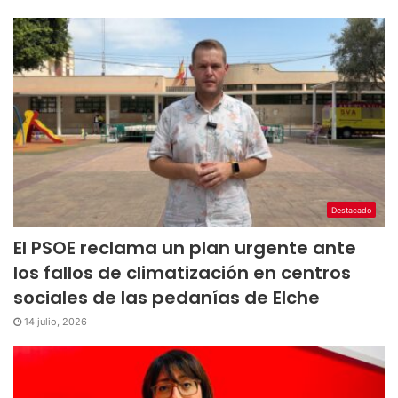
Destacado
El PSOE reclama un plan urgente ante
los fallos de climatización en centros
sociales de las pedanías de Elche
14 julio, 2026