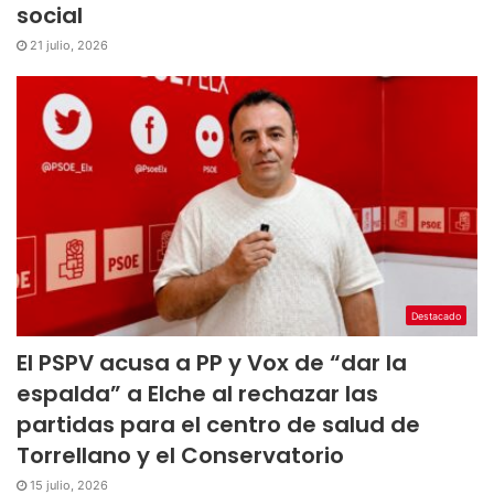
social
21 julio, 2026
Destacado
El PSPV acusa a PP y Vox de “dar la
espalda” a Elche al rechazar las
partidas para el centro de salud de
Torrellano y el Conservatorio
15 julio, 2026