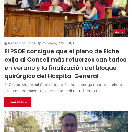
ELCHE
Redacción Elche
25 mayo, 2026
0
El PSOE consigue que el pleno de Elche
exija al Consell más refuerzos sanitarios
en verano y la finalización del bloque
quirúrgico del Hospital General
El Grupo Municipal Socialista de Elx ha conseguido que el pleno
ordinario de mayo reclame al Consell un refuerzo de…
Leer más »