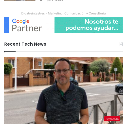
Digatreintaytres - Marketing, Comunicación y Consultoría
Recent Tech News
Destacado