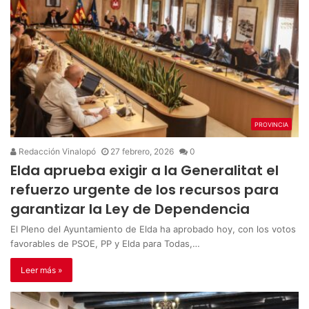
PROVINCIA
Redacción Vinalopó
27 febrero, 2026
0
Elda aprueba exigir a la Generalitat el
refuerzo urgente de los recursos para
garantizar la Ley de Dependencia
El Pleno del Ayuntamiento de Elda ha aprobado hoy, con los votos
favorables de PSOE, PP y Elda para Todas,…
Leer más »