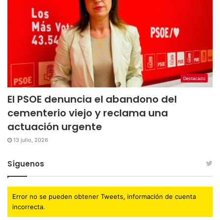
Destacado
El PSOE denuncia el abandono del
cementerio viejo y reclama una
actuación urgente
13 julio, 2026
Síguenos
Error no se pueden obtener Tweets, información de cuenta
incorrecta.