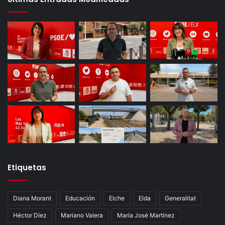
Etiquetas
Diana Morant
Educación
Elche
Elda
Generalitat
Héctor Díez
Mariano Valera
María José Martínez