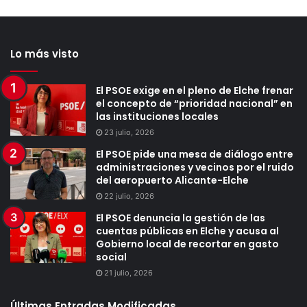
Lo más visto
El PSOE exige en el pleno de Elche frenar
el concepto de “prioridad nacional” en
las instituciones locales
23 julio, 2026
El PSOE pide una mesa de diálogo entre
administraciones y vecinos por el ruido
del aeropuerto Alicante-Elche
22 julio, 2026
El PSOE denuncia la gestión de las
cuentas públicas en Elche y acusa al
Gobierno local de recortar en gasto
social
21 julio, 2026
Últimas Entradas Modificadas