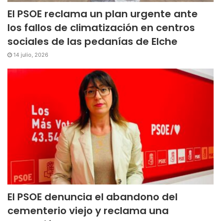
El PSOE reclama un plan urgente ante
los fallos de climatización en centros
sociales de las pedanías de Elche
14 julio, 2026
El PSOE denuncia el abandono del
cementerio viejo y reclama una