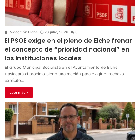
Redacción Elche
23 julio, 2026
0
El PSOE exige en el pleno de Elche frenar
el concepto de “prioridad nacional” en
las instituciones locales
El Grupo Municipal Socialista en el Ayuntamiento de Elche
trasladará al próximo pleno una moción para exigir el rechazo
explícito…
Leer más »