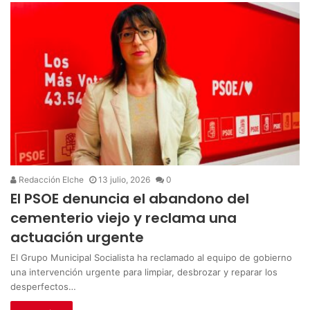
Redacción Elche
13 julio, 2026
0
El PSOE denuncia el abandono del
cementerio viejo y reclama una
actuación urgente
El Grupo Municipal Socialista ha reclamado al equipo de gobierno
una intervención urgente para limpiar, desbrozar y reparar los
desperfectos…