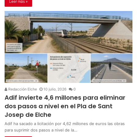
Leer más »
Redacción Elche
10 julio, 2026
0
Adif invierte 4,6 millones para eliminar
dos pasos a nivel en el Pla de Sant
Josep de Elche
Adif ha sacado a licitación por 4,62 millones de euros las obras
para suprimir dos pasos a nivel de la…