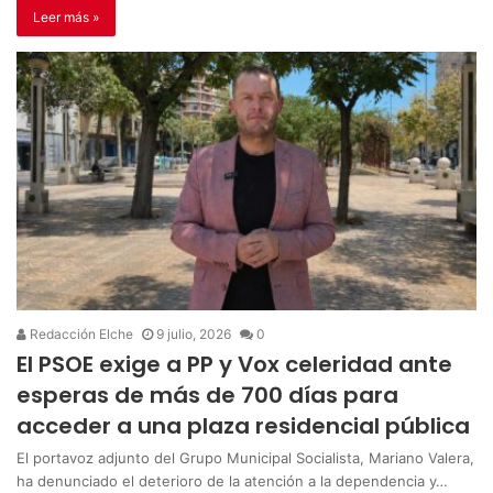
Leer más »
Redacción Elche
9 julio, 2026
0
El PSOE exige a PP y Vox celeridad ante
esperas de más de 700 días para
acceder a una plaza residencial pública
El portavoz adjunto del Grupo Municipal Socialista, Mariano Valera,
ha denunciado el deterioro de la atención a la dependencia y…