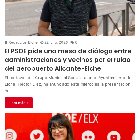
Redacción Elche
22 julio, 2026
0
El PSOE pide una mesa de diálogo entre
administraciones y vecinos por el ruido
del aeropuerto Alicante-Elche
El portavoz del Grupo Municipal Socialista en el Ayuntamiento de
Elche, Héctor Díez, ha anunciado este miércoles la presentación
de…
Leer más »