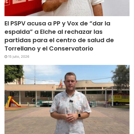
El PSPV acusa a PP y Vox de “dar la
espalda” a Elche al rechazar las
partidas para el centro de salud de
Torrellano y el Conservatorio
15 julio, 2026