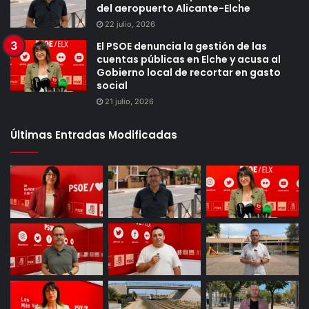
del aeropuerto Alicante-Elche
22 julio, 2026
El PSOE denuncia la gestión de las
cuentas públicas en Elche y acusa al
Gobierno local de recortar en gasto
social
21 julio, 2026
Últimas Entradas Modificadas