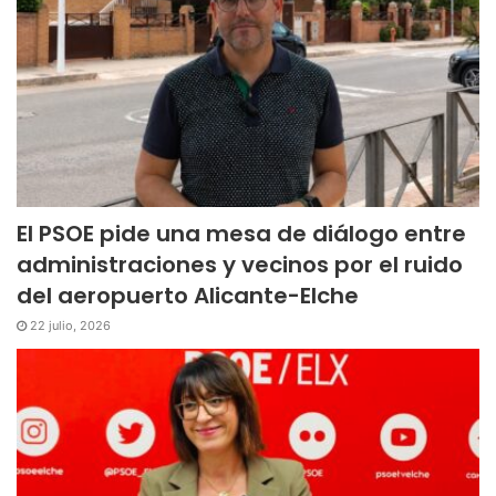
El PSOE pide una mesa de diálogo entre
administraciones y vecinos por el ruido
del aeropuerto Alicante-Elche
22 julio, 2026