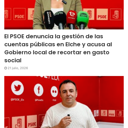
El PSOE denuncia la gestión de las
cuentas públicas en Elche y acusa al
Gobierno local de recortar en gasto
social
21 julio, 2026