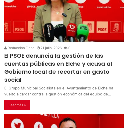
Redacción Elche
21 julio, 2026
0
El PSOE denuncia la gestión de las
cuentas públicas en Elche y acusa al
Gobierno local de recortar en gasto
social
El Grupo Municipal Socialista en el Ayuntamiento de Elche ha
vuelto a cargar contra la gestión económica del equipo de…
Leer más »