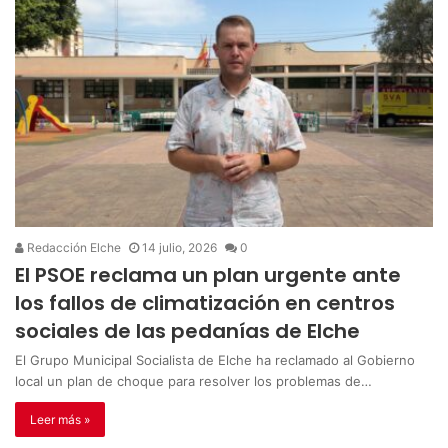
Redacción Elche
14 julio, 2026
0
El PSOE reclama un plan urgente ante
los fallos de climatización en centros
sociales de las pedanías de Elche
El Grupo Municipal Socialista de Elche ha reclamado al Gobierno
local un plan de choque para resolver los problemas de…
Leer más »