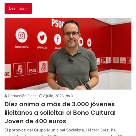
Leer más »
Redacción Elche
8 julio, 2026
0
Díez anima a más de 3.000 jóvenes
ilicitanos a solicitar el Bono Cultural
Joven de 400 euros
El portavoz del Grupo Municipal Socialista, Héctor Díez, ha