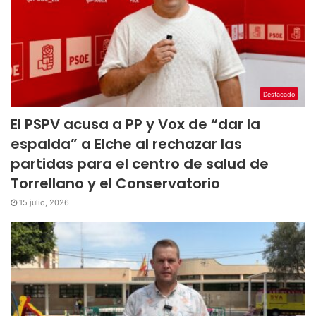
Destacado
El PSPV acusa a PP y Vox de “dar la
espalda” a Elche al rechazar las
partidas para el centro de salud de
Torrellano y el Conservatorio
15 julio, 2026