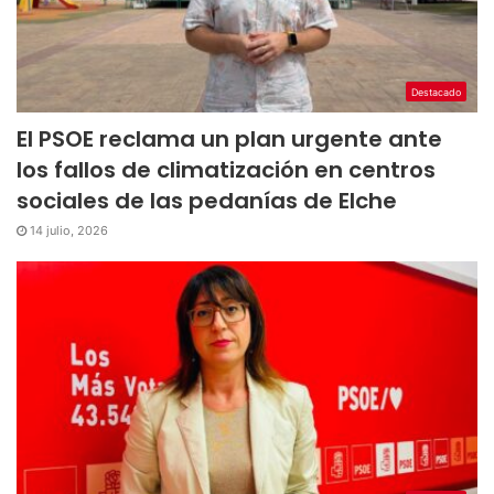
Destacado
El PSOE reclama un plan urgente ante
los fallos de climatización en centros
sociales de las pedanías de Elche
14 julio, 2026