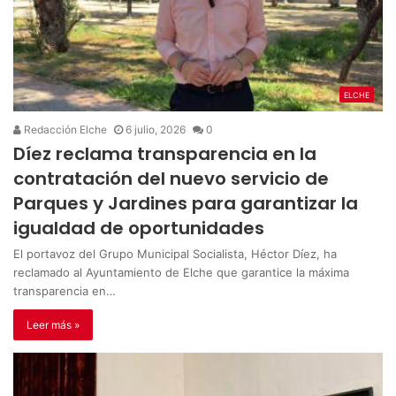
ELCHE
Redacción Elche
6 julio, 2026
0
Díez reclama transparencia en la
contratación del nuevo servicio de
Parques y Jardines para garantizar la
igualdad de oportunidades
El portavoz del Grupo Municipal Socialista, Héctor Díez, ha
reclamado al Ayuntamiento de Elche que garantice la máxima
transparencia en…
Leer más »