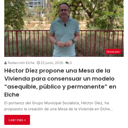
Destacado
Redacción Elche
22 junio, 2026
0
Héctor Díez propone una Mesa de la
Vivienda para consensuar un modelo
“asequible, público y permanente” en
Elche
El portavoz del Grupo Municipal Socialista, Héctor Díez, ha
propuesto la creación de una Mesa de la Vivienda en Elche…
Leer más »