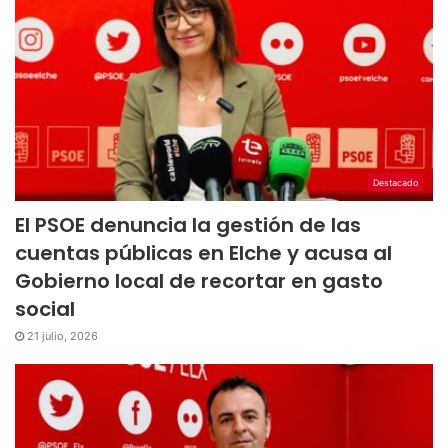
Destacado
El PSOE denuncia la gestión de las
cuentas públicas en Elche y acusa al
Gobierno local de recortar en gasto
social
21 julio, 2026