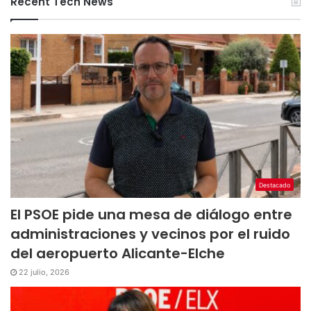
Recent Tech News
Destacado
El PSOE pide una mesa de diálogo entre
administraciones y vecinos por el ruido
del aeropuerto Alicante-Elche
22 julio, 2026