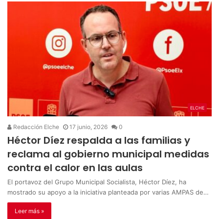
ELCHE
Redacción Elche
17 junio, 2026
0
Héctor Díez respalda a las familias y
reclama al gobierno municipal medidas
contra el calor en las aulas
El portavoz del Grupo Municipal Socialista, Héctor Díez, ha
mostrado su apoyo a la iniciativa planteada por varias AMPAS de…
Leer más »