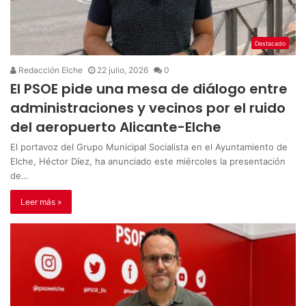
Destacado
Redacción Elche
22 julio, 2026
0
El PSOE pide una mesa de diálogo entre
administraciones y vecinos por el ruido
del aeropuerto Alicante-Elche
El portavoz del Grupo Municipal Socialista en el Ayuntamiento de
Elche, Héctor Díez, ha anunciado este miércoles la presentación
de…
Leer más »