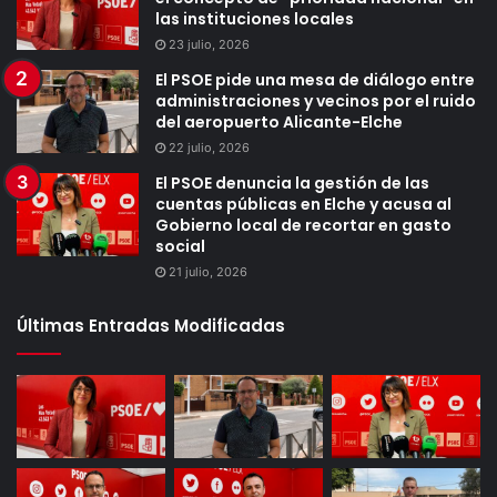
las instituciones locales
23 julio, 2026
El PSOE pide una mesa de diálogo entre
administraciones y vecinos por el ruido
del aeropuerto Alicante-Elche
22 julio, 2026
El PSOE denuncia la gestión de las
cuentas públicas en Elche y acusa al
Gobierno local de recortar en gasto
social
21 julio, 2026
Últimas Entradas Modificadas