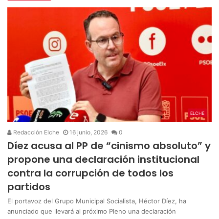
ELCHE
Redacción Elche
16 junio, 2026
0
Díez acusa al PP de “cinismo absoluto” y
propone una declaración institucional
contra la corrupción de todos los
partidos
El portavoz del Grupo Municipal Socialista, Héctor Díez, ha
anunciado que llevará al próximo Pleno una declaración