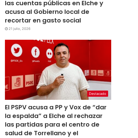
las cuentas públicas en Elche y
acusa al Gobierno local de
recortar en gasto social
21 julio, 2026
Destacado
El PSPV acusa a PP y Vox de “dar
la espalda” a Elche al rechazar
las partidas para el centro de
salud de Torrellano y el