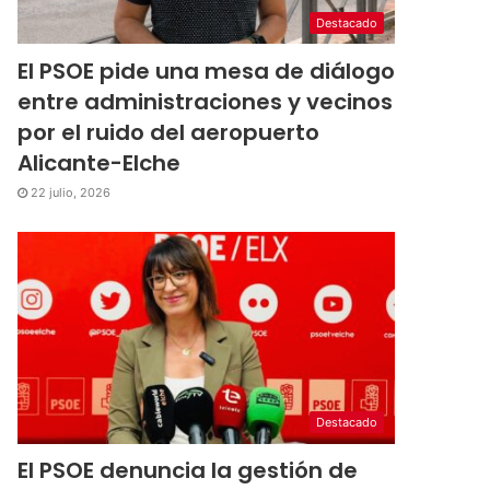
Destacado
El PSOE pide una mesa de diálogo
entre administraciones y vecinos
por el ruido del aeropuerto
Alicante-Elche
22 julio, 2026
Destacado
El PSOE denuncia la gestión de