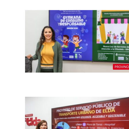
PROVINC