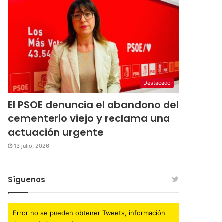
Destacado
El PSOE denuncia el abandono del
cementerio viejo y reclama una
actuación urgente
13 julio, 2026
Síguenos
Error no se pueden obtener Tweets, información