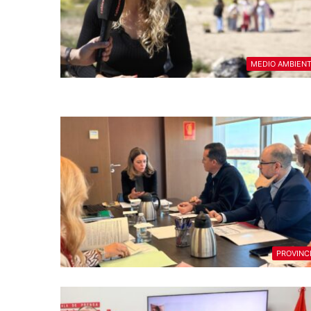
MEDIO AMBIEN
PROVINC