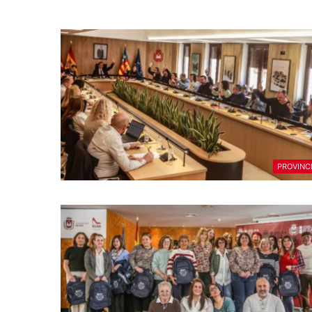
PROVINC