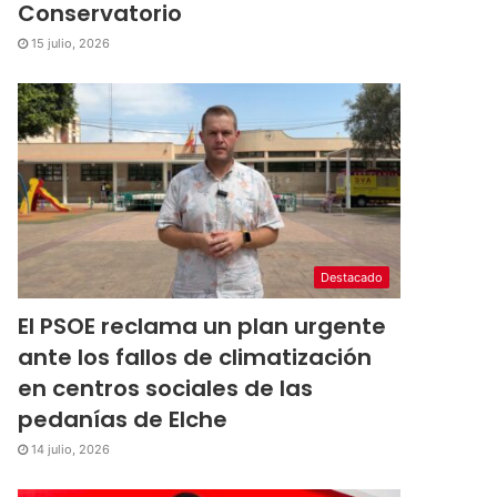
Conservatorio
15 julio, 2026
Destacado
El PSOE reclama un plan urgente
ante los fallos de climatización
en centros sociales de las
pedanías de Elche
14 julio, 2026