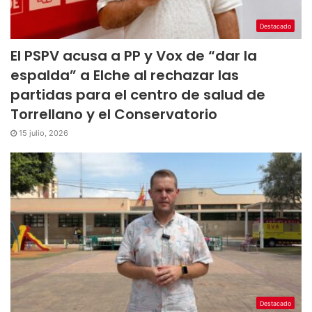
Destacado
El PSPV acusa a PP y Vox de “dar la
espalda” a Elche al rechazar las
partidas para el centro de salud de
Torrellano y el Conservatorio
15 julio, 2026
Destacado