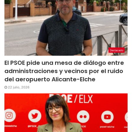
Destacado
El PSOE pide una mesa de diálogo entre
administraciones y vecinos por el ruido
del aeropuerto Alicante-Elche
22 julio, 2026