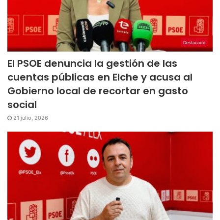
Destacado
El PSOE denuncia la gestión de las
cuentas públicas en Elche y acusa al
Gobierno local de recortar en gasto
social
21 julio, 2026