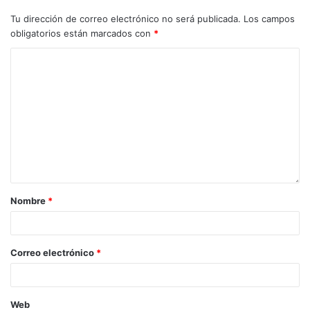
Tu dirección de correo electrónico no será publicada.
Los campos
obligatorios están marcados con
*
Nombre
*
Correo electrónico
*
Web