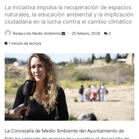
La iniciativa impulsa la recuperación de espacios
naturales, la educación ambiental y la implicación
ciudadana en la lucha contra el cambio climático
Redacción Medio Ambiente
25 febrero, 2026
0
1 minuto de lectura
La Concejalía de Medio Ambiente del Ayuntamiento de
Elda ha valorado de manera muy positiva el desarrollo de