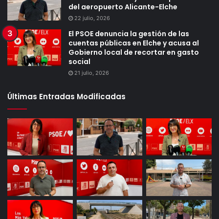
del aeropuerto Alicante-Elche
22 julio, 2026
El PSOE denuncia la gestión de las
cuentas públicas en Elche y acusa al
Gobierno local de recortar en gasto
social
21 julio, 2026
Últimas Entradas Modificadas