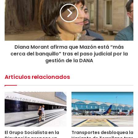
Diana Morant afirma que Mazón está “más
cerca del banquillo” tras el paso judicial por la
gestión de la DANA
Artículos relacionados
El Grupo Socialista en la
Transportes desbloquea la