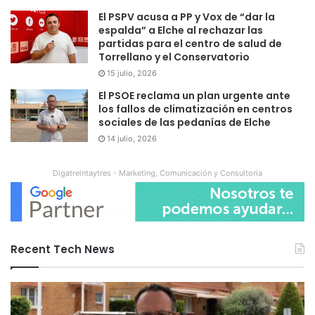
El PSPV acusa a PP y Vox de “dar la
espalda” a Elche al rechazar las
partidas para el centro de salud de
Torrellano y el Conservatorio
15 julio, 2026
El PSOE reclama un plan urgente ante
los fallos de climatización en centros
sociales de las pedanías de Elche
14 julio, 2026
Digatreintaytres - Marketing, Comunicación y Consultoría
Recent Tech News