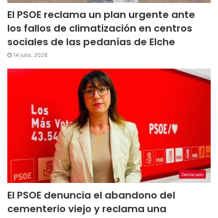
El PSOE reclama un plan urgente ante
los fallos de climatización en centros
sociales de las pedanías de Elche
14 julio, 2026
Destacado
El PSOE denuncia el abandono del
cementerio viejo y reclama una