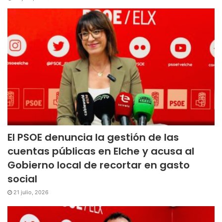
El PSOE denuncia la gestión de las
cuentas públicas en Elche y acusa al
Gobierno local de recortar en gasto
social
21 julio, 2026