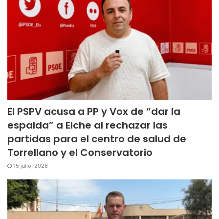
El PSPV acusa a PP y Vox de “dar la
espalda” a Elche al rechazar las
partidas para el centro de salud de
Torrellano y el Conservatorio
15 julio, 2026