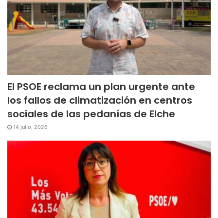
El PSOE reclama un plan urgente ante
los fallos de climatización en centros
sociales de las pedanías de Elche
14 julio, 2026