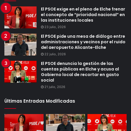
El PSOE exige en el pleno de Elche frenar
el concepto de “prioridad nacional” en
las instituciones locales
23 julio, 2026
El PSOE pide una mesa de diálogo entre
administraciones y vecinos por el ruido
del aeropuerto Alicante-Elche
22 julio, 2026
El PSOE denuncia la gestión de las
cuentas públicas en Elche y acusa al
Gobierno local de recortar en gasto
social
21 julio, 2026
Últimas Entradas Modificadas