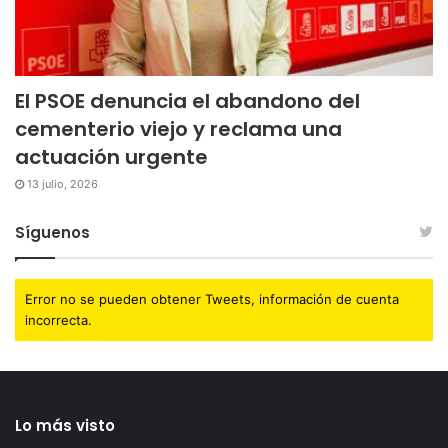
El PSOE denuncia el abandono del
cementerio viejo y reclama una
actuación urgente
13 julio, 2026
Síguenos
Error no se pueden obtener Tweets, información de cuenta
incorrecta.
Lo más visto