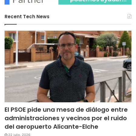
Recent Tech News
El PSOE pide una mesa de diálogo entre
administraciones y vecinos por el ruido
del aeropuerto Alicante-Elche
22 julio, 2026