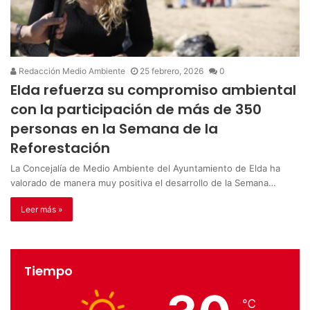
Redacción Medio Ambiente
25 febrero, 2026
0
Elda refuerza su compromiso ambiental
con la participación de más de 350
personas en la Semana de la
Reforestación
La Concejalía de Medio Ambiente del Ayuntamiento de Elda ha
valorado de manera muy positiva el desarrollo de la Semana…
Leer más »
Tiempo
℃