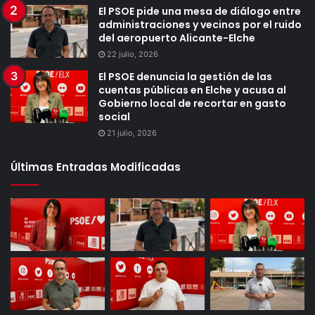
El PSOE pide una mesa de diálogo entre
administraciones y vecinos por el ruido
del aeropuerto Alicante-Elche
22 julio, 2026
El PSOE denuncia la gestión de las
cuentas públicas en Elche y acusa al
Gobierno local de recortar en gasto
social
21 julio, 2026
Últimas Entradas Modificadas