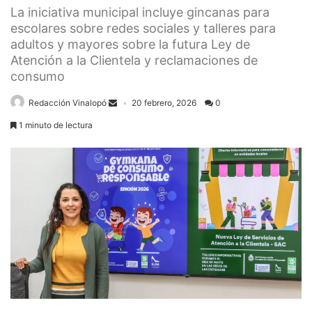
La iniciativa municipal incluye gincanas para
escolares sobre redes sociales y talleres para
adultos y mayores sobre la futura Ley de
Atención a la Clientela y reclamaciones de
consumo
Redacción Vinalopó
20 febrero, 2026
0
1 minuto de lectura