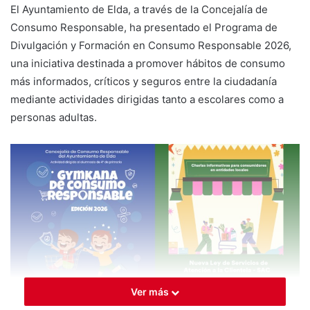
El Ayuntamiento de Elda, a través de la Concejalía de
Consumo Responsable, ha presentado el Programa de
Divulgación y Formación en Consumo Responsable 2026,
una iniciativa destinada a promover hábitos de consumo
más informados, críticos y seguros entre la ciudadanía
mediante actividades dirigidas tanto a escolares como a
personas adultas.
Ver más