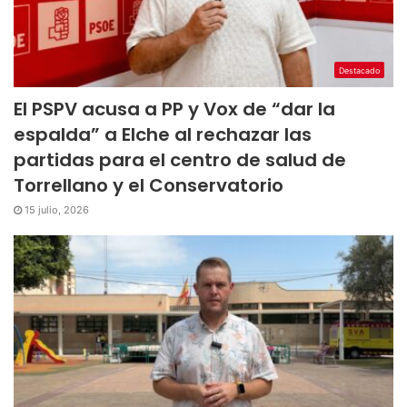
Destacado
El PSPV acusa a PP y Vox de “dar la
espalda” a Elche al rechazar las
partidas para el centro de salud de
Torrellano y el Conservatorio
15 julio, 2026