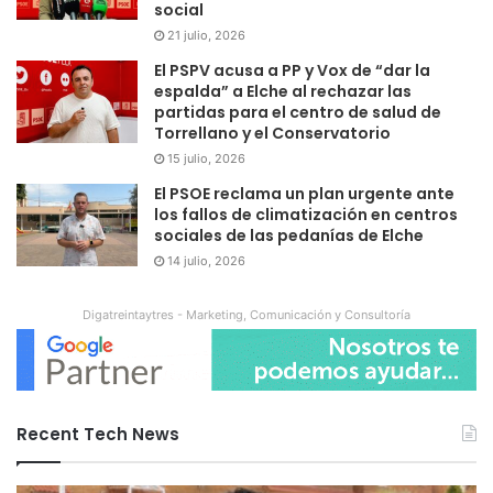
social
21 julio, 2026
El PSPV acusa a PP y Vox de “dar la
espalda” a Elche al rechazar las
partidas para el centro de salud de
Torrellano y el Conservatorio
15 julio, 2026
El PSOE reclama un plan urgente ante
los fallos de climatización en centros
sociales de las pedanías de Elche
14 julio, 2026
Digatreintaytres - Marketing, Comunicación y Consultoría
Recent Tech News