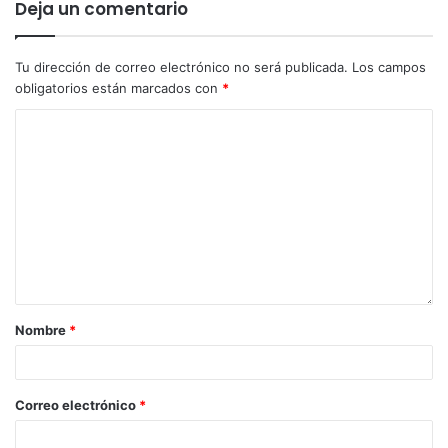
Deja un comentario
Tu dirección de correo electrónico no será publicada.
Los campos
obligatorios están marcados con
*
Nombre
*
Correo electrónico
*