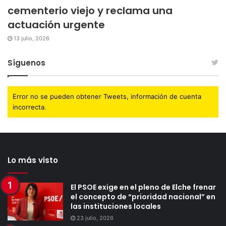
cementerio viejo y reclama una
actuación urgente
13 julio, 2026
Síguenos
Error no se pueden obtener Tweets, información de cuenta
incorrecta.
Lo más visto
El PSOE exige en el pleno de Elche frenar
el concepto de “prioridad nacional” en
las instituciones locales
23 julio, 2026