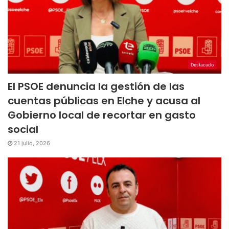
Destacado
El PSOE denuncia la gestión de las
cuentas públicas en Elche y acusa al
Gobierno local de recortar en gasto
social
21 julio, 2026