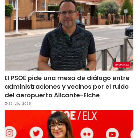
Destacado
El PSOE pide una mesa de diálogo entre
administraciones y vecinos por el ruido
del aeropuerto Alicante-Elche
22 julio, 2026