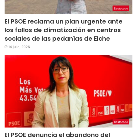
Destacado
El PSOE reclama un plan urgente ante
los fallos de climatización en centros
sociales de las pedanías de Elche
14 julio, 2026
Destacado
El PSOE denuncia el abandono del