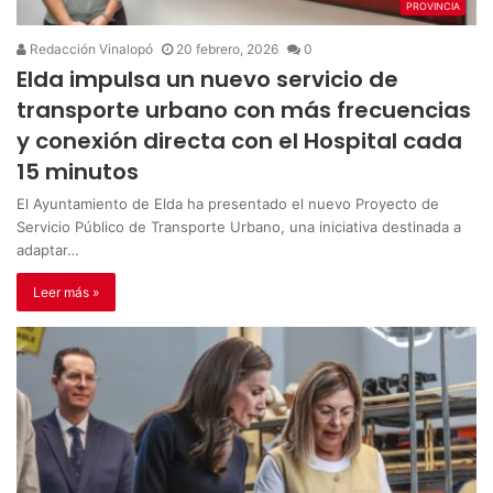
PROVINCIA
Redacción Vinalopó
20 febrero, 2026
0
Elda impulsa un nuevo servicio de
transporte urbano con más frecuencias
y conexión directa con el Hospital cada
15 minutos
El Ayuntamiento de Elda ha presentado el nuevo Proyecto de
Servicio Público de Transporte Urbano, una iniciativa destinada a
adaptar…
Leer más »