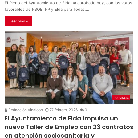
El Pleno del Ayuntamiento de Elda ha aprobado hoy, con los votos
favorables de PSOE, PP y Elda para Todas,…
Leer más »
PROVINCIA
Redacción Vinalopó
27 febrero, 2026
0
El Ayuntamiento de Elda impulsa un
nuevo Taller de Empleo con 23 contratos
en atención sociosanitaria y