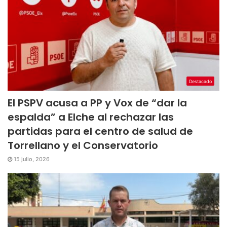
Destacado
El PSPV acusa a PP y Vox de “dar la
espalda” a Elche al rechazar las
partidas para el centro de salud de
Torrellano y el Conservatorio
15 julio, 2026