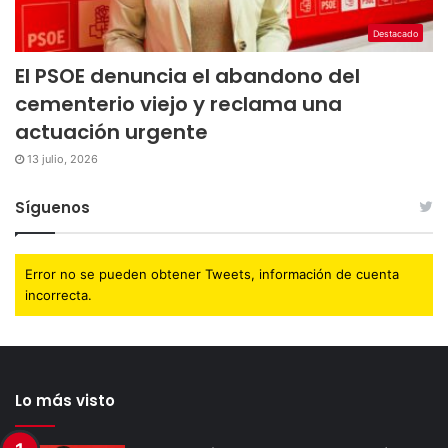
Destacado
El PSOE denuncia el abandono del
cementerio viejo y reclama una
actuación urgente
13 julio, 2026
Síguenos
Error no se pueden obtener Tweets, información de cuenta
incorrecta.
Lo más visto