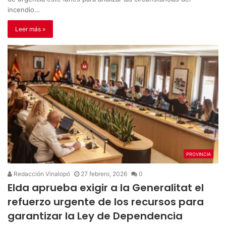
incendio…
Leer más »
PROVINCIA
Redacción Vinalopó
27 febrero, 2026
0
Elda aprueba exigir a la Generalitat el
refuerzo urgente de los recursos para
garantizar la Ley de Dependencia