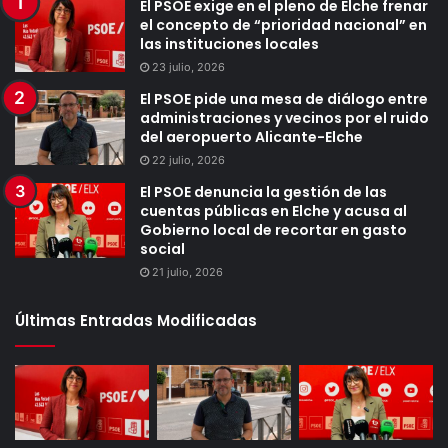
El PSOE exige en el pleno de Elche frenar
el concepto de “prioridad nacional” en
las instituciones locales
23 julio, 2026
El PSOE pide una mesa de diálogo entre
administraciones y vecinos por el ruido
del aeropuerto Alicante-Elche
22 julio, 2026
El PSOE denuncia la gestión de las
cuentas públicas en Elche y acusa al
Gobierno local de recortar en gasto
social
21 julio, 2026
Últimas Entradas Modificadas