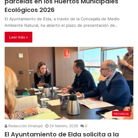
parcelas en los Huertos Municipales
Ecológicos 2026
El Ayuntamiento de Elda, a través de la Concejalía de Medio
Ambiente Natural, ha abierto el plazo de presentación de…
Leer más »
PROVINCIA
Redacción Vinalopó
24 febrero, 2026
0
El Ayuntamiento de Elda solicita a la