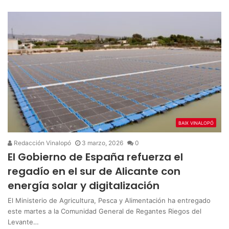
BAIX VINALOPÓ
Redacción Vinalopó
3 marzo, 2026
0
El Gobierno de España refuerza el
regadío en el sur de Alicante con
energía solar y digitalización
El Ministerio de Agricultura, Pesca y Alimentación ha entregado
este martes a la Comunidad General de Regantes Riegos del
Levante…