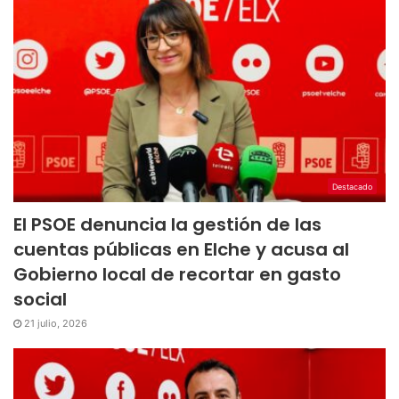
Destacado
El PSOE denuncia la gestión de las
cuentas públicas en Elche y acusa al
Gobierno local de recortar en gasto
social
21 julio, 2026