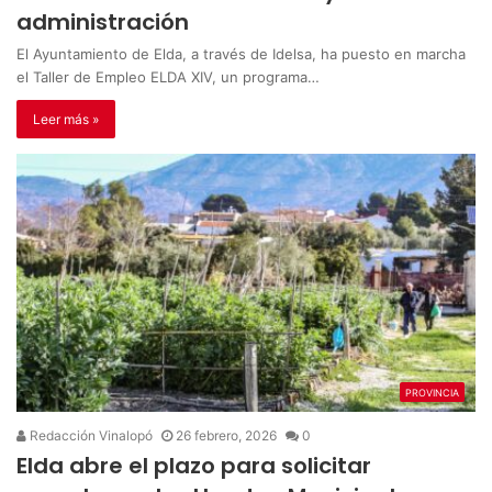
administración
El Ayuntamiento de Elda, a través de Idelsa, ha puesto en marcha
el Taller de Empleo ELDA XIV, un programa…
Leer más »
PROVINCIA
Redacción Vinalopó
26 febrero, 2026
0
Elda abre el plazo para solicitar