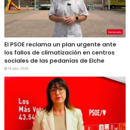
Destacado
El PSOE reclama un plan urgente ante
los fallos de climatización en centros
sociales de las pedanías de Elche
14 julio, 2026