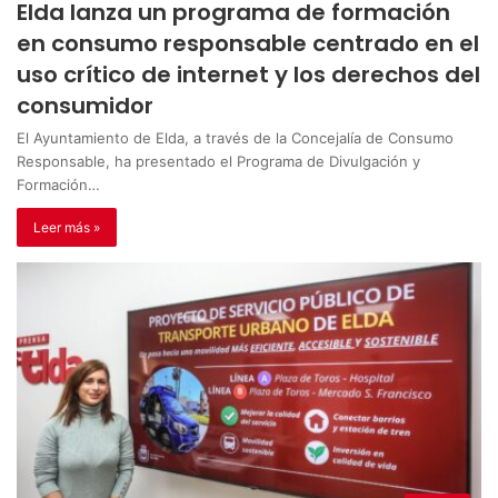
Elda lanza un programa de formación
en consumo responsable centrado en el
uso crítico de internet y los derechos del
consumidor
El Ayuntamiento de Elda, a través de la Concejalía de Consumo
Responsable, ha presentado el Programa de Divulgación y
Formación…
Leer más »