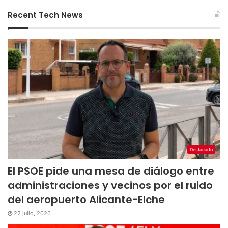
Recent Tech News
Destacado
El PSOE pide una mesa de diálogo entre
administraciones y vecinos por el ruido
del aeropuerto Alicante-Elche
22 julio, 2026