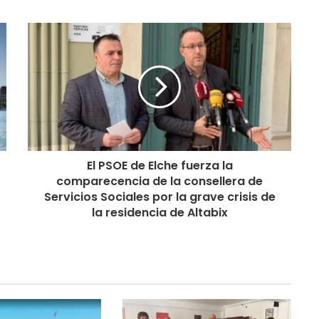
El PSOE de Elche fuerza la
comparecencia de la consellera de
Servicios Sociales por la grave crisis de
la residencia de Altabix