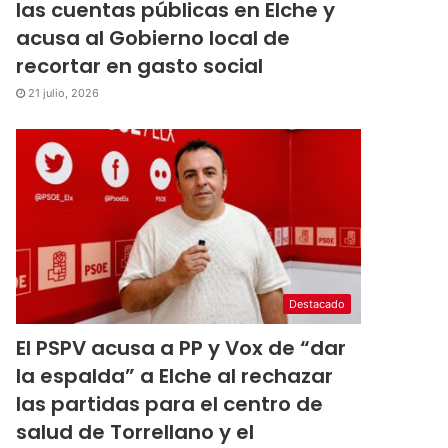
las cuentas públicas en Elche y
acusa al Gobierno local de
recortar en gasto social
21 julio, 2026
Destacado
El PSPV acusa a PP y Vox de “dar
la espalda” a Elche al rechazar
las partidas para el centro de
salud de Torrellano y el