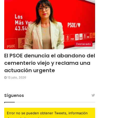
Destacado
El PSOE denuncia el abandono del
cementerio viejo y reclama una
actuación urgente
13 julio, 2026
Síguenos
Error no se pueden obtener Tweets, información