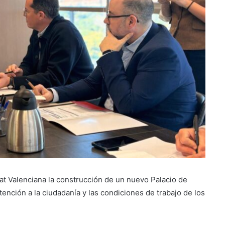
tat Valenciana la construcción de un nuevo Palacio de
atención a la ciudadanía y las condiciones de trabajo de los