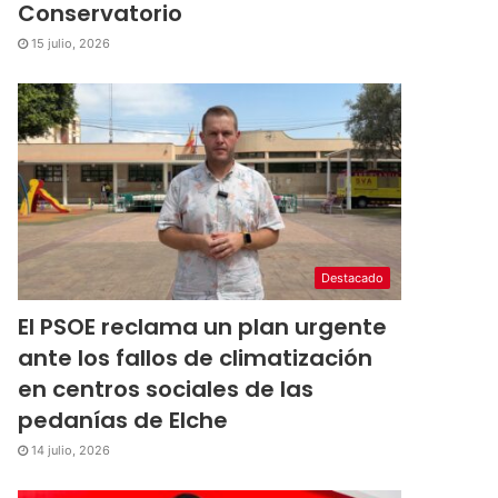
Conservatorio
15 julio, 2026
Destacado
El PSOE reclama un plan urgente
ante los fallos de climatización
en centros sociales de las
pedanías de Elche
14 julio, 2026