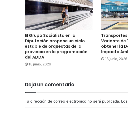
El Grupo Socialista en la
Transportes
Diputación propone un ciclo
Variante de 
estable de orquestas de la
obtener la D
provincia en la programación
Impacto Amb
del ADDA
18 junio, 2026
18 junio, 2026
Deja un comentario
Tu dirección de correo electrónico no será publicada.
Los 