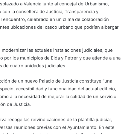
desplazado a Valencia junto al concejal de Urbanismo,
 con la consellera de Justicia, Transparencia y
el encuentro, celebrado en un clima de colaboración
erentes ubicaciones del casco urbano que podrían albergar
modernizar las actuales instalaciones judiciales, que
ado por los municipios de Elda y Petrer y que atiende a una
 de cuatro unidades judiciales.
cción de un nuevo Palacio de Justicia constituye “una
spacio, accesibilidad y funcionalidad del actual edificio,
omo a la necesidad de mejorar la calidad de un servicio
ón de Justicia.
a recoge las reivindicaciones de la plantilla judicial,
ersas reuniones previas con el Ayuntamiento. En este