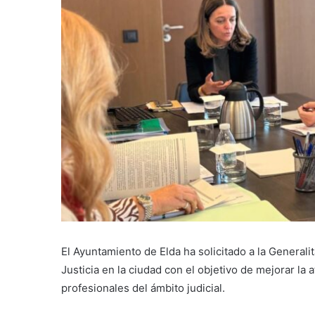
El Ayuntamiento de Elda ha solicitado a la Generali
Justicia en la ciudad con el objetivo de mejorar la 
profesionales del ámbito judicial.