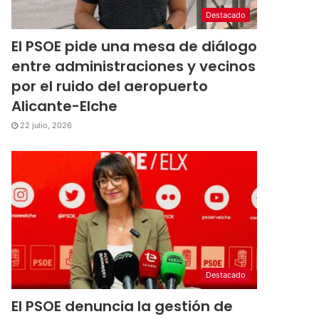
Destacado
El PSOE pide una mesa de diálogo
entre administraciones y vecinos
por el ruido del aeropuerto
Alicante-Elche
22 julio, 2026
Destacado
El PSOE denuncia la gestión de