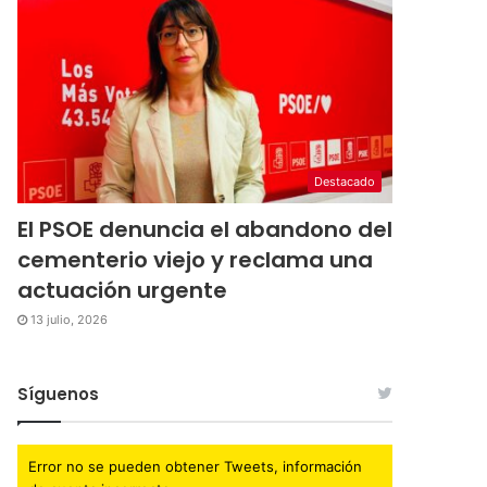
Destacado
El PSOE denuncia el abandono del
cementerio viejo y reclama una
actuación urgente
13 julio, 2026
Síguenos
Error no se pueden obtener Tweets, información