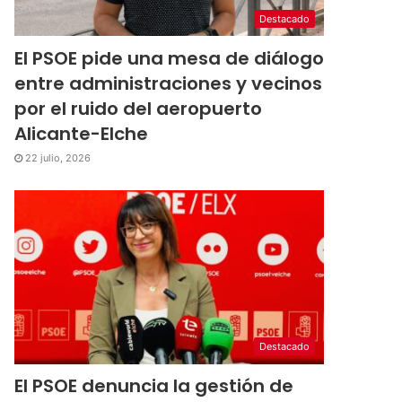
Destacado
El PSOE pide una mesa de diálogo
entre administraciones y vecinos
por el ruido del aeropuerto
Alicante-Elche
22 julio, 2026
Destacado
El PSOE denuncia la gestión de