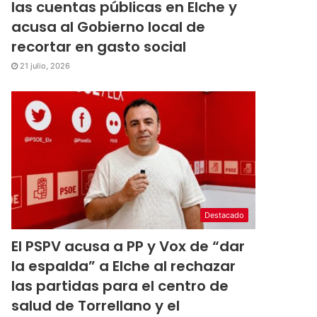
las cuentas públicas en Elche y
acusa al Gobierno local de
recortar en gasto social
21 julio, 2026
Destacado
El PSPV acusa a PP y Vox de “dar
la espalda” a Elche al rechazar
las partidas para el centro de
salud de Torrellano y el