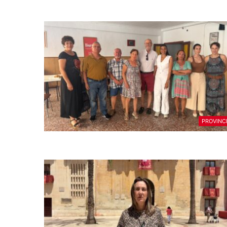
PROVINC