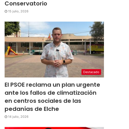
Conservatorio
15 julio, 2026
Destacado
El PSOE reclama un plan urgente
ante los fallos de climatización
en centros sociales de las
pedanías de Elche
14 julio, 2026