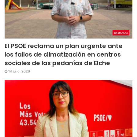
Destacado
El PSOE reclama un plan urgente ante
los fallos de climatización en centros
sociales de las pedanías de Elche
14 julio, 2026