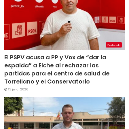
Destacado
El PSPV acusa a PP y Vox de “dar la
espalda” a Elche al rechazar las
partidas para el centro de salud de
Torrellano y el Conservatorio
15 julio, 2026