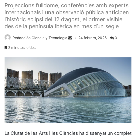
Projeccions fulldome, conferències amb experts
internacionals i una observació pública anticipen
l’històric eclipsi del 12 d’agost, el primer visible
des de la península Ibèrica en més d’un segle
Redacción Ciencia y Tecnología
24 febrero, 2026
0
2 minutos leídos
La Ciutat de les Arts i les Ciències ha dissenyat un complet