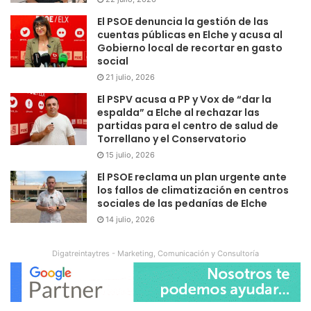
El PSOE denuncia la gestión de las
cuentas públicas en Elche y acusa al
Gobierno local de recortar en gasto
social
21 julio, 2026
El PSPV acusa a PP y Vox de “dar la
espalda” a Elche al rechazar las
partidas para el centro de salud de
Torrellano y el Conservatorio
15 julio, 2026
El PSOE reclama un plan urgente ante
los fallos de climatización en centros
sociales de las pedanías de Elche
14 julio, 2026
Digatreintaytres - Marketing, Comunicación y Consultoría