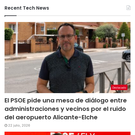
Recent Tech News
Destacado
El PSOE pide una mesa de diálogo entre
administraciones y vecinos por el ruido
del aeropuerto Alicante-Elche
22 julio, 2026