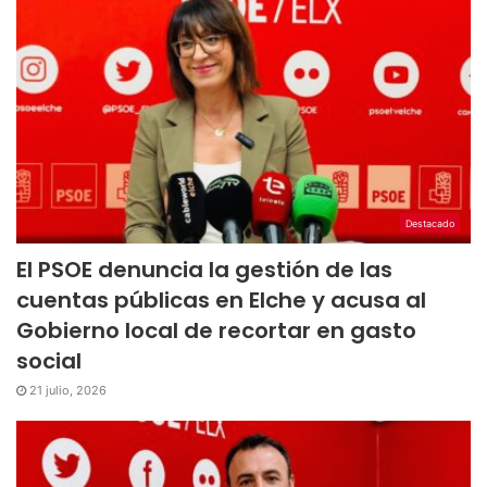
Destacado
El PSOE denuncia la gestión de las
cuentas públicas en Elche y acusa al
Gobierno local de recortar en gasto
social
21 julio, 2026