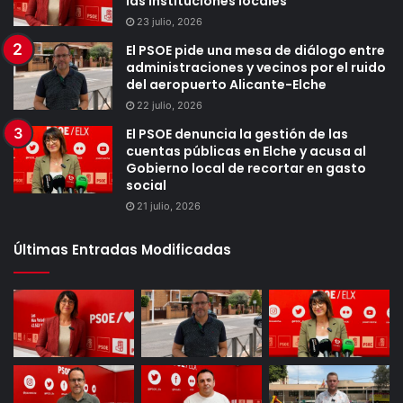
las instituciones locales
23 julio, 2026
El PSOE pide una mesa de diálogo entre
administraciones y vecinos por el ruido
del aeropuerto Alicante-Elche
22 julio, 2026
El PSOE denuncia la gestión de las
cuentas públicas en Elche y acusa al
Gobierno local de recortar en gasto
social
21 julio, 2026
Últimas Entradas Modificadas