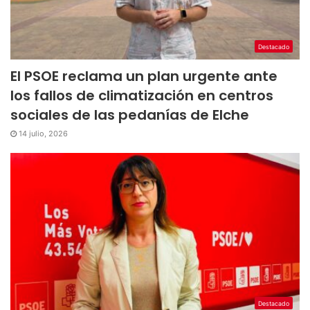
Destacado
El PSOE reclama un plan urgente ante
los fallos de climatización en centros
sociales de las pedanías de Elche
14 julio, 2026
Destacado