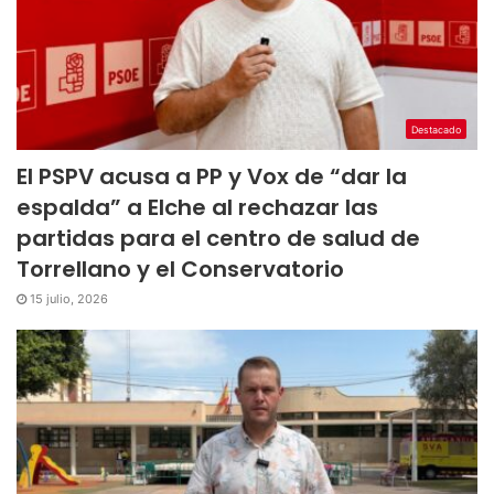
Destacado
El PSPV acusa a PP y Vox de “dar la
espalda” a Elche al rechazar las
partidas para el centro de salud de
Torrellano y el Conservatorio
15 julio, 2026