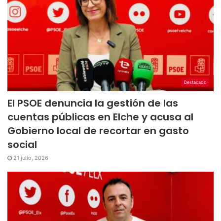
Destacado
El PSOE denuncia la gestión de las
cuentas públicas en Elche y acusa al
Gobierno local de recortar en gasto
social
21 julio, 2026