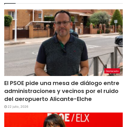
Destacado
El PSOE pide una mesa de diálogo entre
administraciones y vecinos por el ruido
del aeropuerto Alicante-Elche
22 julio, 2026