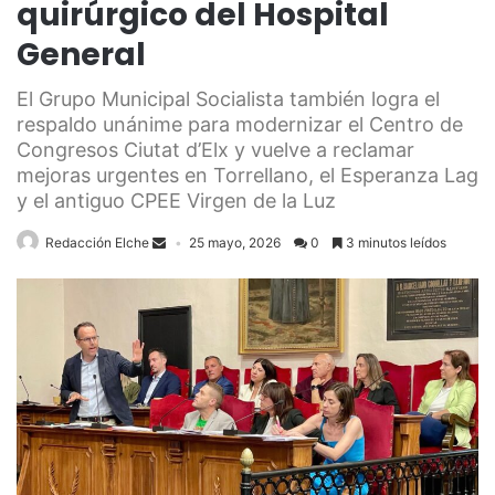
quirúrgico del Hospital
General
El Grupo Municipal Socialista también logra el
respaldo unánime para modernizar el Centro de
Congresos Ciutat d’Elx y vuelve a reclamar
mejoras urgentes en Torrellano, el Esperanza Lag
y el antiguo CPEE Virgen de la Luz
Redacción Elche
25 mayo, 2026
0
3 minutos leídos