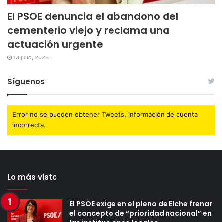
El PSOE denuncia el abandono del
cementerio viejo y reclama una
actuación urgente
13 julio, 2026
Síguenos
Error no se pueden obtener Tweets, información de cuenta
incorrecta.
Lo más visto
El PSOE exige en el pleno de Elche frenar
el concepto de “prioridad nacional” en