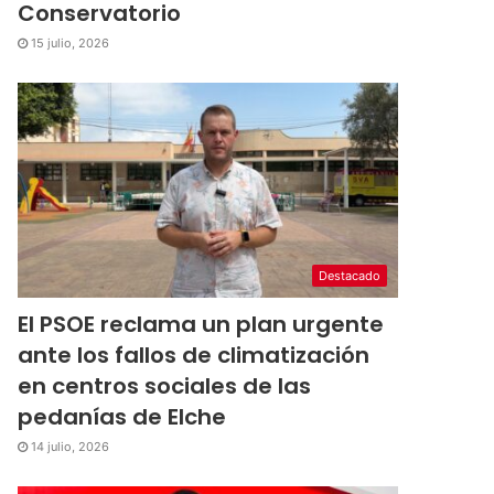
Conservatorio
15 julio, 2026
Destacado
El PSOE reclama un plan urgente
ante los fallos de climatización
en centros sociales de las
pedanías de Elche
14 julio, 2026