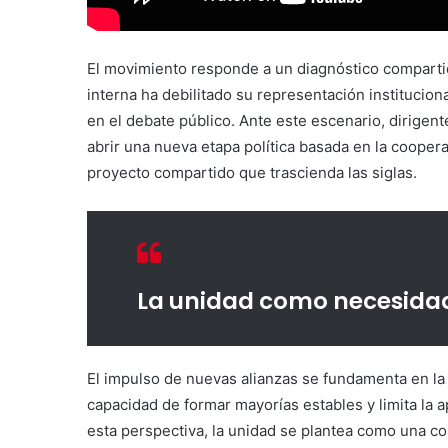
El movimiento responde a un diagnóstico compartido
interna ha debilitado su representación institucional
en el debate público. Ante este escenario, dirigen
abrir una nueva etapa política basada en la coopera
proyecto compartido que trascienda las siglas.
La unidad como necesidad
El impulso de nuevas alianzas se fundamenta en la 
capacidad de formar mayorías estables y limita la a
esta perspectiva, la unidad se plantea como una co