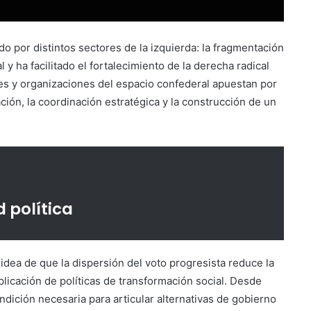
 por distintos sectores de la izquierda: la fragmentación
 y ha facilitado el fortalecimiento de la derecha radical
tes y organizaciones del espacio confederal apuestan por
ción, la coordinación estratégica y la construcción de un
 política
idea de que la dispersión del voto progresista reduce la
plicación de políticas de transformación social. Desde
ndición necesaria para articular alternativas de gobierno