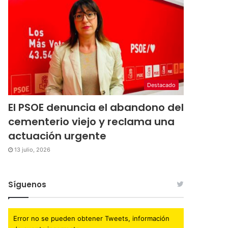
Destacado
El PSOE denuncia el abandono del
cementerio viejo y reclama una
actuación urgente
13 julio, 2026
Síguenos
Error no se pueden obtener Tweets, información