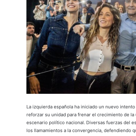
La izquierda española ha iniciado un nuevo intento 
reforzar su unidad para frenar el crecimiento de la
escenario político nacional. Diversas fuerzas del e
los llamamientos a la convergencia, defendiendo 