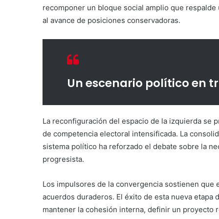
recomponer un bloque social amplio que respalde
al avance de posiciones conservadoras.
Un escenario político en 
La reconfiguración del espacio de la izquierda se p
de competencia electoral intensificada. La consoli
sistema político ha reforzado el debate sobre la n
progresista.
Los impulsores de la convergencia sostienen que e
acuerdos duraderos. El éxito de esta nueva etapa d
mantener la cohesión interna, definir un proyecto 