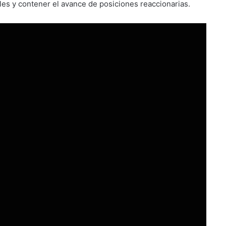
les y contener el avance de posiciones reaccionarias.