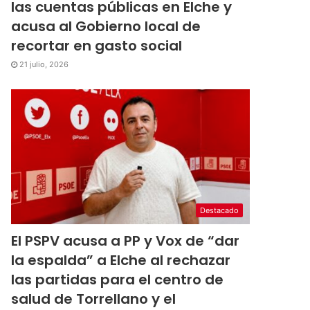
las cuentas públicas en Elche y
acusa al Gobierno local de
recortar en gasto social
21 julio, 2026
Destacado
El PSPV acusa a PP y Vox de “dar
la espalda” a Elche al rechazar
las partidas para el centro de
salud de Torrellano y el