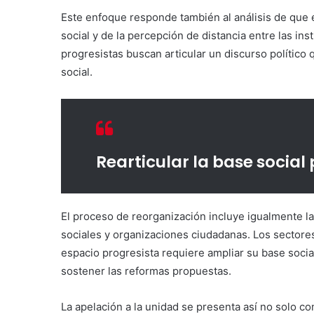
Este enfoque responde también al análisis de que e
social y de la percepción de distancia entre las ins
progresistas buscan articular un discurso político
social.
Rearticular la base social
El proceso de reorganización incluye igualmente la
sociales y organizaciones ciudadanas. Los sectore
espacio progresista requiere ampliar su base socia
sostener las reformas propuestas.
La apelación a la unidad se presenta así no solo co