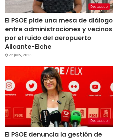
Destacado
El PSOE pide una mesa de diálogo
entre administraciones y vecinos
por el ruido del aeropuerto
Alicante-Elche
22 julio, 2026
Destacado
El PSOE denuncia la gestión de