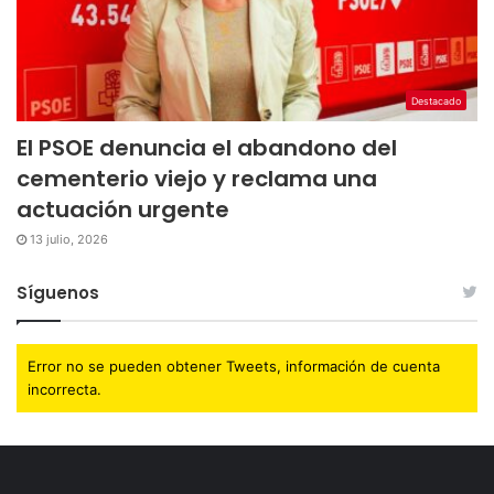
Destacado
El PSOE denuncia el abandono del
cementerio viejo y reclama una
actuación urgente
13 julio, 2026
Síguenos
Error no se pueden obtener Tweets, información de cuenta
incorrecta.