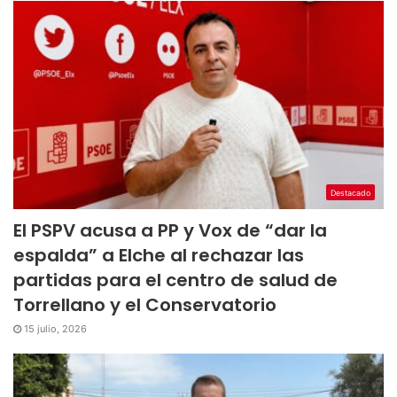
Destacado
El PSPV acusa a PP y Vox de “dar la
espalda” a Elche al rechazar las
partidas para el centro de salud de
Torrellano y el Conservatorio
15 julio, 2026