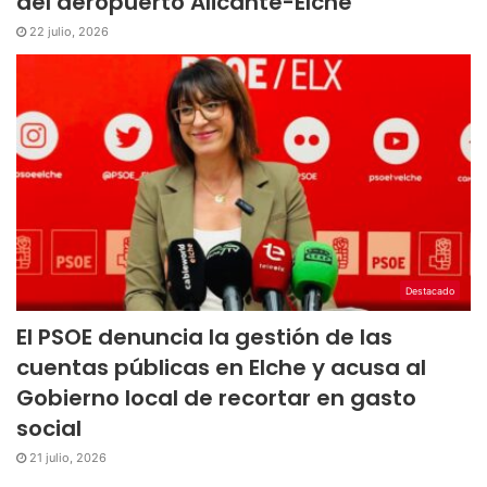
del aeropuerto Alicante-Elche
22 julio, 2026
Destacado
El PSOE denuncia la gestión de las
cuentas públicas en Elche y acusa al
Gobierno local de recortar en gasto
social
21 julio, 2026