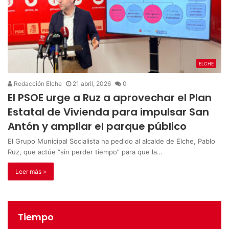
ELCHE
Redacción Elche
21 abril, 2026
0
El PSOE urge a Ruz a aprovechar el Plan
Estatal de Vivienda para impulsar San
Antón y ampliar el parque público
El Grupo Municipal Socialista ha pedido al alcalde de Elche, Pablo
Ruz, que actúe “sin perder tiempo” para que la…
Leer más »
Tiempo