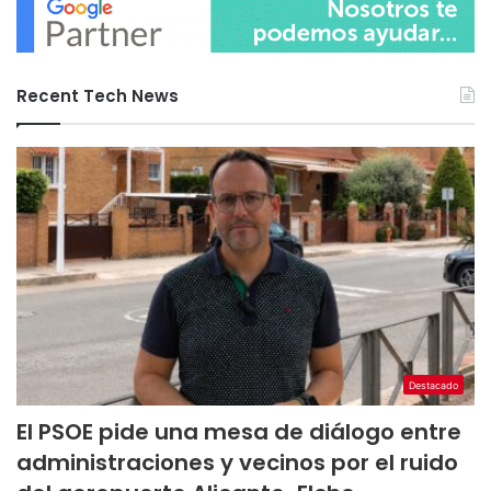
Recent Tech News
Destacado
El PSOE pide una mesa de diálogo entre
administraciones y vecinos por el ruido