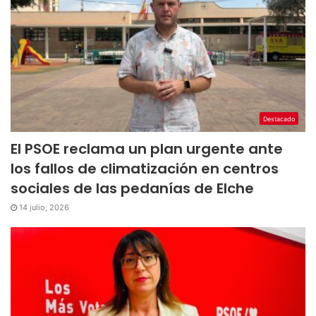
Destacado
El PSOE reclama un plan urgente ante
los fallos de climatización en centros
sociales de las pedanías de Elche
14 julio, 2026