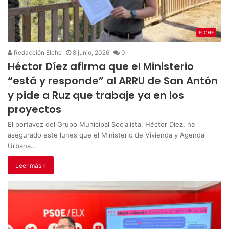
ELCHE
Redacción Elche
8 junio, 2026
0
Héctor Díez afirma que el Ministerio
“está y responde” al ARRU de San Antón
y pide a Ruz que trabaje ya en los
proyectos
El portavoz del Grupo Municipal Socialista, Héctor Díez, ha
asegurado este lunes que el Ministerio de Vivienda y Agenda
Urbana…
Leer más »