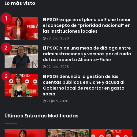
Lo más visto
El PSOE exige en el pleno de Elche frenar
el concepto de “prioridad nacional” en
las instituciones locales
23 julio, 2026
El PSOE pide una mesa de diálogo entre
administraciones y vecinos por el ruido
del aeropuerto Alicante-Elche
22 julio, 2026
El PSOE denuncia la gestión de las
cuentas públicas en Elche y acusa al
Gobierno local de recortar en gasto
social
21 julio, 2026
Últimas Entradas Modificadas