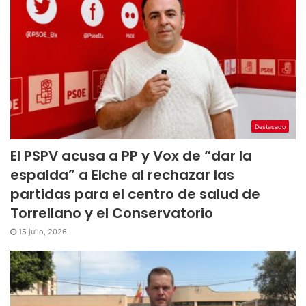
Destacado
El PSPV acusa a PP y Vox de “dar la
espalda” a Elche al rechazar las
partidas para el centro de salud de
Torrellano y el Conservatorio
15 julio, 2026