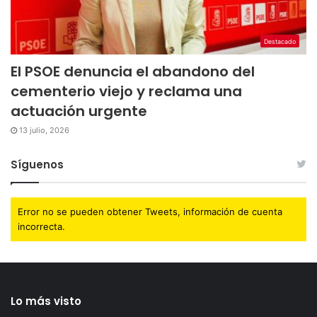
Destacado
El PSOE denuncia el abandono del
cementerio viejo y reclama una
actuación urgente
13 julio, 2026
Síguenos
Error no se pueden obtener Tweets, información de cuenta
incorrecta.
Lo más visto