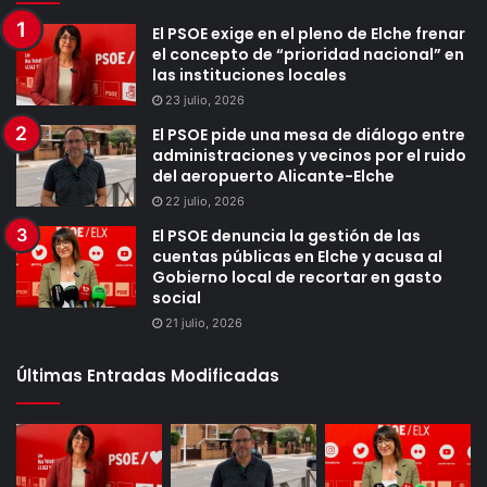
El PSOE exige en el pleno de Elche frenar
el concepto de “prioridad nacional” en
las instituciones locales
23 julio, 2026
El PSOE pide una mesa de diálogo entre
administraciones y vecinos por el ruido
del aeropuerto Alicante-Elche
22 julio, 2026
El PSOE denuncia la gestión de las
cuentas públicas en Elche y acusa al
Gobierno local de recortar en gasto
social
21 julio, 2026
Últimas Entradas Modificadas