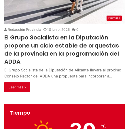
CULTURA
Redacción Provincia
18 junio, 2026
0
El Grupo Socialista en la Diputación
propone un ciclo estable de orquestas
de la provincia en la programación del
ADDA
El Grupo Socialista de la Diputación de Alicante llevará al próximo
Consejo Rector del ADDA una propuesta para incorporar a…
Leer más »
Tiempo
℃