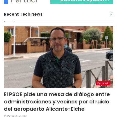
Recent Tech News
Destacado
El PSOE pide una mesa de diálogo entre
administraciones y vecinos por el ruido
del aeropuerto Alicante-Elche
22 julio, 2026