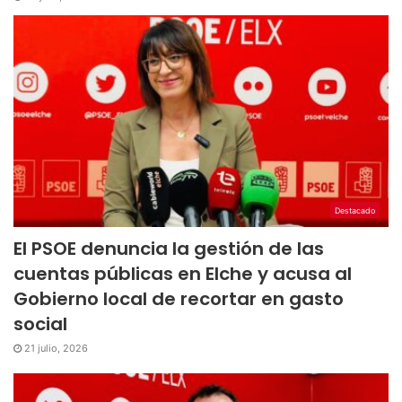
Destacado
El PSOE denuncia la gestión de las
cuentas públicas en Elche y acusa al
Gobierno local de recortar en gasto
social
21 julio, 2026