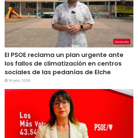
Destacado
El PSOE reclama un plan urgente ante
los fallos de climatización en centros
sociales de las pedanías de Elche
14 julio, 2026