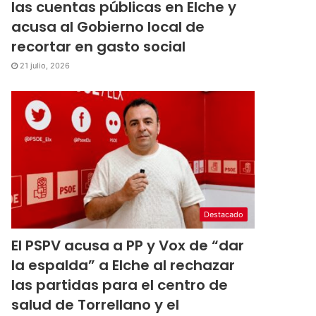
las cuentas públicas en Elche y
acusa al Gobierno local de
recortar en gasto social
21 julio, 2026
Destacado
El PSPV acusa a PP y Vox de “dar
la espalda” a Elche al rechazar
las partidas para el centro de
salud de Torrellano y el