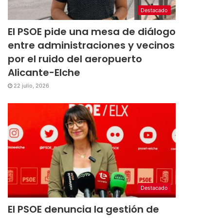
Destacado
El PSOE pide una mesa de diálogo
entre administraciones y vecinos
por el ruido del aeropuerto
Alicante-Elche
22 julio, 2026
Destacado
El PSOE denuncia la gestión de