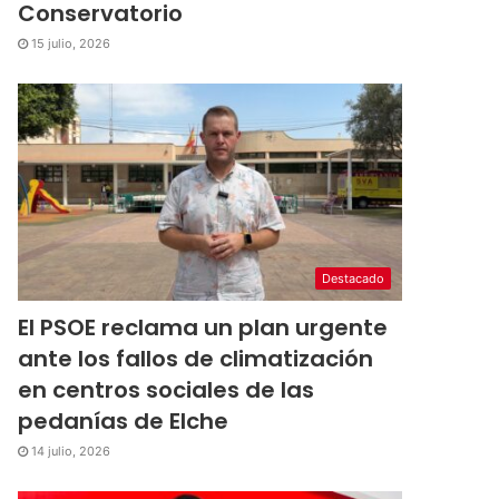
Conservatorio
15 julio, 2026
Destacado
El PSOE reclama un plan urgente
ante los fallos de climatización
en centros sociales de las
pedanías de Elche
14 julio, 2026