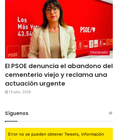
Destacado
El PSOE denuncia el abandono del
cementerio viejo y reclama una
actuación urgente
13 julio, 2026
Síguenos
Error no se pueden obtener Tweets, información