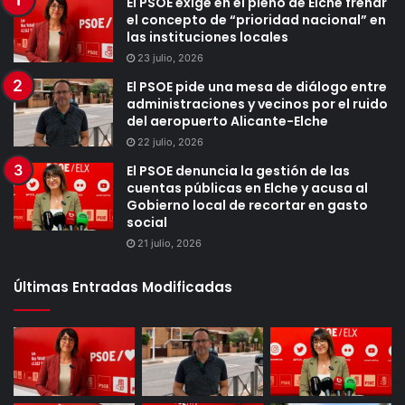
El PSOE exige en el pleno de Elche frenar
el concepto de “prioridad nacional” en
las instituciones locales
23 julio, 2026
El PSOE pide una mesa de diálogo entre
administraciones y vecinos por el ruido
del aeropuerto Alicante-Elche
22 julio, 2026
El PSOE denuncia la gestión de las
cuentas públicas en Elche y acusa al
Gobierno local de recortar en gasto
social
21 julio, 2026
Últimas Entradas Modificadas