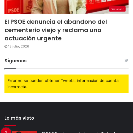
Destacado
El PSOE denuncia el abandono del
cementerio viejo y reclama una
actuación urgente
13 julio, 2026
Síguenos
Error no se pueden obtener Tweets, información de cuenta
incorrecta.
Lo más visto