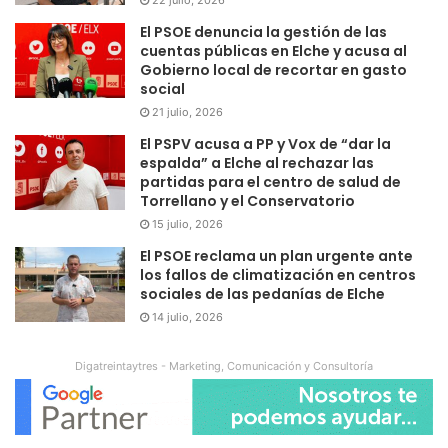
El PSOE denuncia la gestión de las
cuentas públicas en Elche y acusa al
Gobierno local de recortar en gasto
social
21 julio, 2026
El PSPV acusa a PP y Vox de “dar la
espalda” a Elche al rechazar las
partidas para el centro de salud de
Torrellano y el Conservatorio
15 julio, 2026
El PSOE reclama un plan urgente ante
los fallos de climatización en centros
sociales de las pedanías de Elche
14 julio, 2026
Digatreintaytres - Marketing, Comunicación y Consultoría