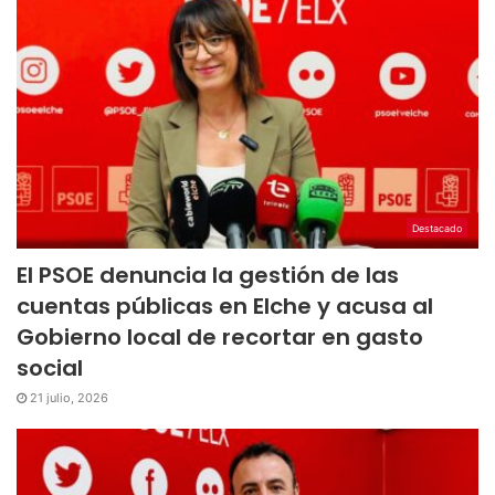
Destacado
El PSOE denuncia la gestión de las
cuentas públicas en Elche y acusa al
Gobierno local de recortar en gasto
social
21 julio, 2026