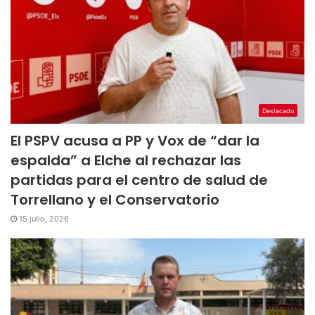
Destacado
El PSPV acusa a PP y Vox de “dar la
espalda” a Elche al rechazar las
partidas para el centro de salud de
Torrellano y el Conservatorio
15 julio, 2026