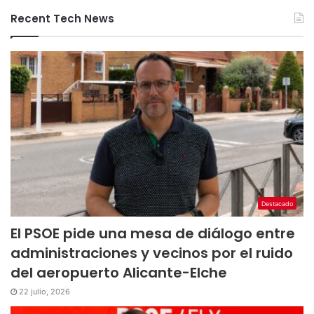
Recent Tech News
Destacado
El PSOE pide una mesa de diálogo entre
administraciones y vecinos por el ruido
del aeropuerto Alicante-Elche
22 julio, 2026