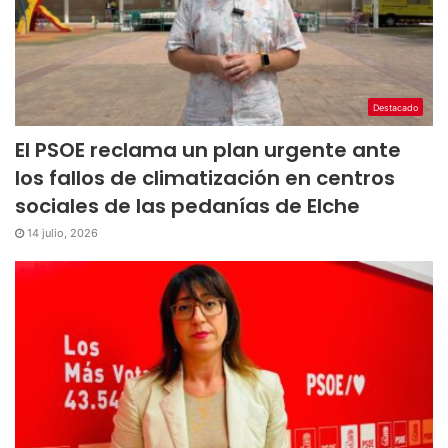
Destacado
El PSOE reclama un plan urgente ante
los fallos de climatización en centros
sociales de las pedanías de Elche
14 julio, 2026