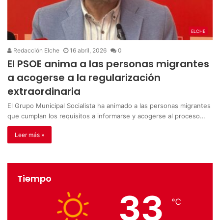
ELCHE
Redacción Elche
16 abril, 2026
0
El PSOE anima a las personas migrantes
a acogerse a la regularización
extraordinaria
El Grupo Municipal Socialista ha animado a las personas migrantes
que cumplan los requisitos a informarse y acogerse al proceso…
Leer más »
Tiempo
33
℃