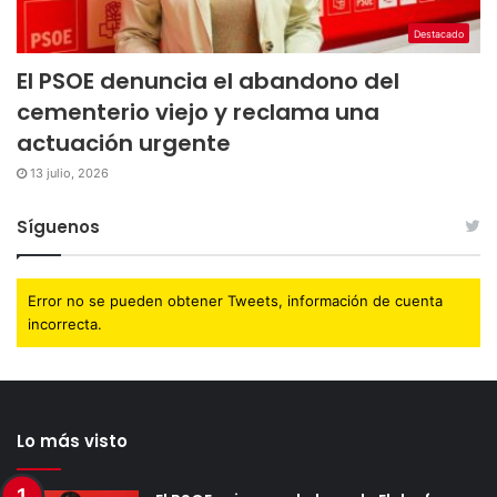
Destacado
El PSOE denuncia el abandono del
cementerio viejo y reclama una
actuación urgente
13 julio, 2026
Síguenos
Error no se pueden obtener Tweets, información de cuenta
incorrecta.
Lo más visto