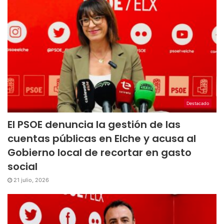
Destacado
El PSOE denuncia la gestión de las
cuentas públicas en Elche y acusa al
Gobierno local de recortar en gasto
social
21 julio, 2026