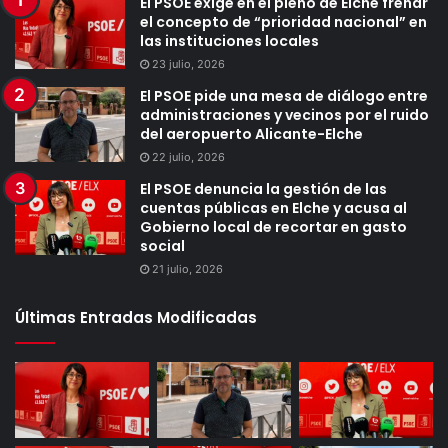
El PSOE exige en el pleno de Elche frenar
el concepto de “prioridad nacional” en
las instituciones locales
23 julio, 2026
El PSOE pide una mesa de diálogo entre
administraciones y vecinos por el ruido
del aeropuerto Alicante-Elche
22 julio, 2026
El PSOE denuncia la gestión de las
cuentas públicas en Elche y acusa al
Gobierno local de recortar en gasto
social
21 julio, 2026
Últimas Entradas Modificadas