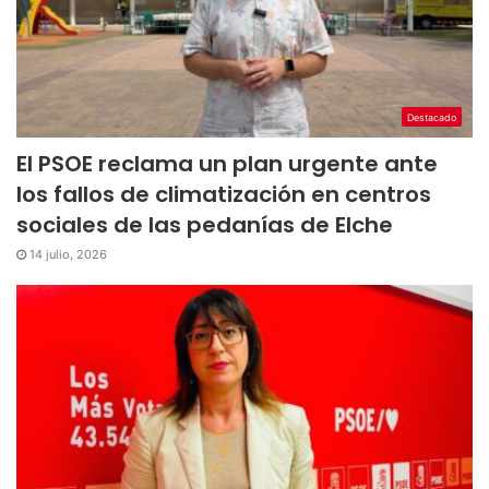
Destacado
El PSOE reclama un plan urgente ante
los fallos de climatización en centros
sociales de las pedanías de Elche
14 julio, 2026