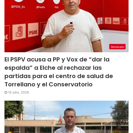
Destacado
El PSPV acusa a PP y Vox de “dar la
espalda” a Elche al rechazar las
partidas para el centro de salud de
Torrellano y el Conservatorio
15 julio, 2026