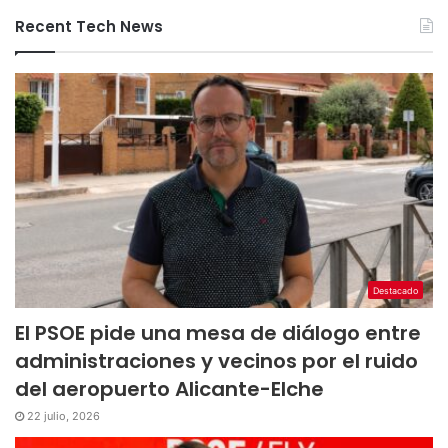
Recent Tech News
Destacado
El PSOE pide una mesa de diálogo entre
administraciones y vecinos por el ruido
del aeropuerto Alicante-Elche
22 julio, 2026