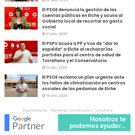
El PSOE denuncia la gestión de las
cuentas públicas en Elche y acusa al
Gobierno local de recortar en gasto
social
21 julio, 2026
El PSPV acusa a PP y Vox de “dar la
espalda” a Elche al rechazar las
partidas para el centro de salud de
Torrellano y el Conservatorio
15 julio, 2026
El PSOE reclama un plan urgente ante
los fallos de climatización en centros
sociales de las pedanías de Elche
14 julio, 2026
Digatreintaytres - Marketing, Comunicación y Consultoría