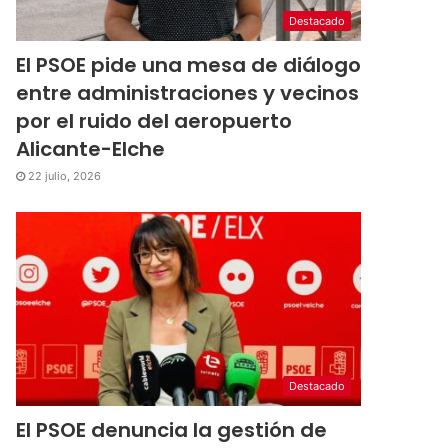
Destacado
El PSOE pide una mesa de diálogo
entre administraciones y vecinos
por el ruido del aeropuerto
Alicante-Elche
22 julio, 2026
Destacado
El PSOE denuncia la gestión de