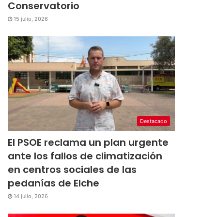
Conservatorio
15 julio, 2026
Destacado
El PSOE reclama un plan urgente
ante los fallos de climatización
en centros sociales de las
pedanías de Elche
14 julio, 2026