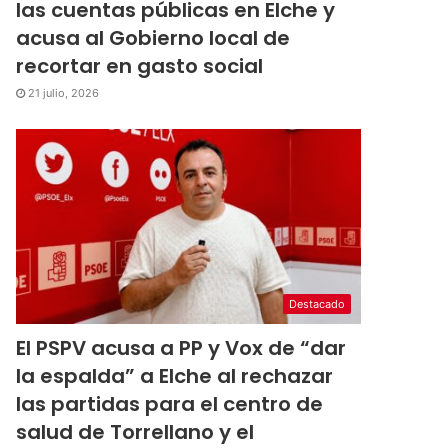
las cuentas públicas en Elche y
acusa al Gobierno local de
recortar en gasto social
21 julio, 2026
Destacado
El PSPV acusa a PP y Vox de “dar
la espalda” a Elche al rechazar
las partidas para el centro de
salud de Torrellano y el