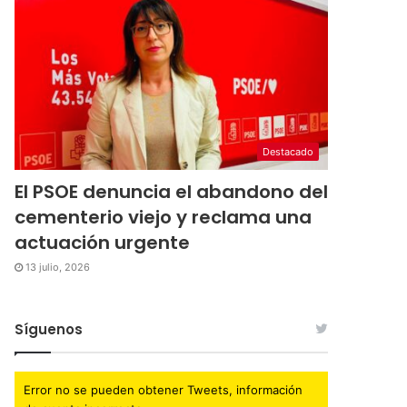
Destacado
El PSOE denuncia el abandono del
cementerio viejo y reclama una
actuación urgente
13 julio, 2026
Síguenos
Error no se pueden obtener Tweets, información