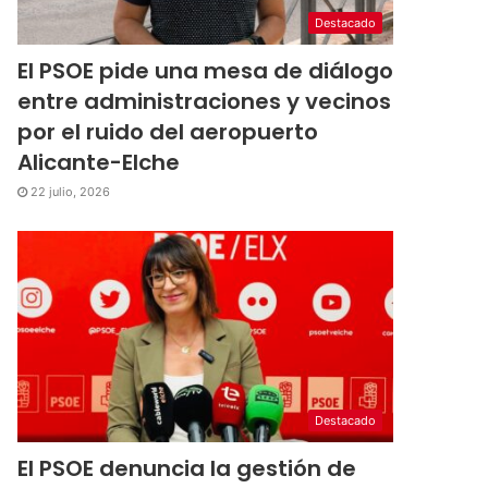
Destacado
El PSOE pide una mesa de diálogo
entre administraciones y vecinos
por el ruido del aeropuerto
Alicante-Elche
22 julio, 2026
Destacado
El PSOE denuncia la gestión de