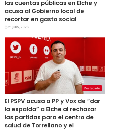
las cuentas públicas en Elche y
acusa al Gobierno local de
recortar en gasto social
21 julio, 2026
Destacado
El PSPV acusa a PP y Vox de “dar
la espalda” a Elche al rechazar
las partidas para el centro de
salud de Torrellano y el