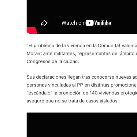
“El problema de la vivienda en la Comunitat Valenc
Morant ante militantes, representantes del ámbito 
Congresos de la ciudad.
Sus declaraciones llegan tras conocerse nuevas ad
personas vinculadas al PP en distintas promociones
“escándalo” la promoción de 140 viviendas proteg
aseguró que no se trata de casos aislados.