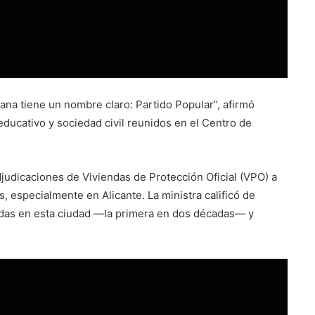
iana tiene un nombre claro: Partido Popular”, afirmó
educativo y sociedad civil reunidos en el Centro de
judicaciones de Viviendas de Protección Oficial (VPO) a
, especialmente en Alicante. La ministra calificó de
idas en esta ciudad —la primera en dos décadas— y