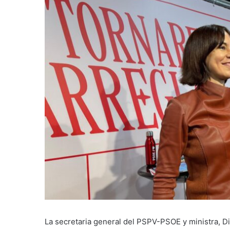
La secretaria general del PSPV-PSOE y ministra, Di