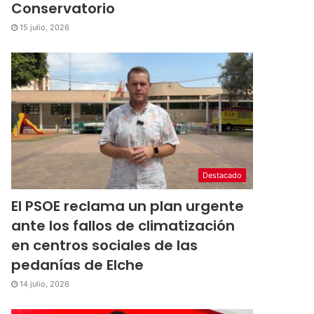
Conservatorio
15 julio, 2026
Destacado
El PSOE reclama un plan urgente
ante los fallos de climatización
en centros sociales de las
pedanías de Elche
14 julio, 2026