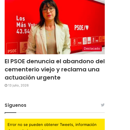
Destacado
El PSOE denuncia el abandono del
cementerio viejo y reclama una
actuación urgente
13 julio, 2026
Síguenos
Error no se pueden obtener Tweets, información