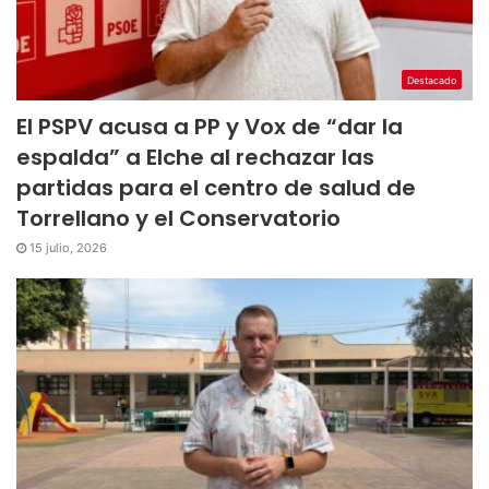
Destacado
El PSPV acusa a PP y Vox de “dar la
espalda” a Elche al rechazar las
partidas para el centro de salud de
Torrellano y el Conservatorio
15 julio, 2026