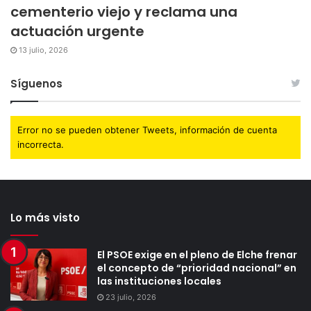
cementerio viejo y reclama una
actuación urgente
13 julio, 2026
Síguenos
Error no se pueden obtener Tweets, información de cuenta
incorrecta.
Lo más visto
El PSOE exige en el pleno de Elche frenar
el concepto de “prioridad nacional” en
las instituciones locales
23 julio, 2026