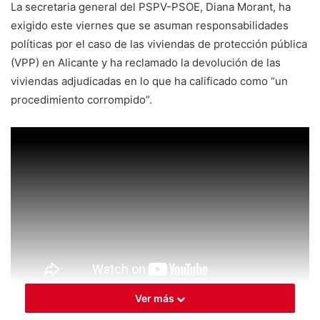
La secretaria general del PSPV-PSOE, Diana Morant, ha
exigido este viernes que se asuman responsabilidades
políticas por el caso de las viviendas de protección pública
(VPP) en Alicante y ha reclamado la devolución de las
viviendas adjudicadas en lo que ha calificado como “un
procedimiento corrompido”.
Ver más