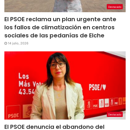
Destacado
El PSOE reclama un plan urgente ante
los fallos de climatización en centros
sociales de las pedanías de Elche
14 julio, 2026
Destacado
El PSOE denuncia el abandono del