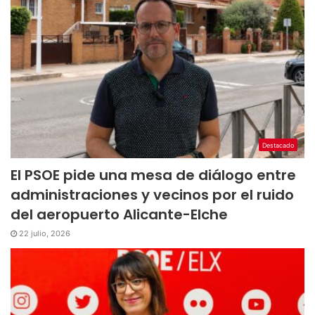
Destacado
El PSOE pide una mesa de diálogo entre
administraciones y vecinos por el ruido
del aeropuerto Alicante-Elche
22 julio, 2026