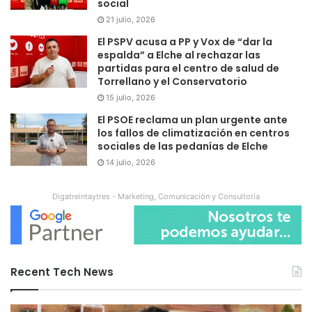
social
21 julio, 2026
El PSPV acusa a PP y Vox de “dar la
espalda” a Elche al rechazar las
partidas para el centro de salud de
Torrellano y el Conservatorio
15 julio, 2026
El PSOE reclama un plan urgente ante
los fallos de climatización en centros
sociales de las pedanías de Elche
14 julio, 2026
Digatreintaytres - Marketing, Comunicación y Consultoría
Recent Tech News