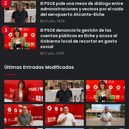
El PSOE pide una mesa de diálogo entre
administraciones y vecinos por el ruido
del aeropuerto Alicante-Elche
22 julio, 2026
El PSOE denuncia la gestión de las
cuentas públicas en Elche y acusa al
Gobierno local de recortar en gasto
social
21 julio, 2026
Últimas Entradas Modificadas