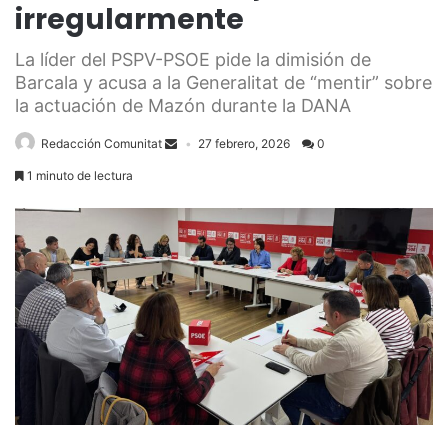
irregularmente
La líder del PSPV-PSOE pide la dimisión de
Barcala y acusa a la Generalitat de “mentir” sobre
la actuación de Mazón durante la DANA
Redacción Comunitat
27 febrero, 2026
0
1 minuto de lectura