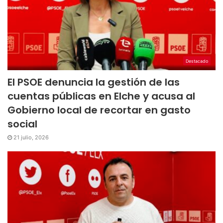
Destacado
El PSOE denuncia la gestión de las
cuentas públicas en Elche y acusa al
Gobierno local de recortar en gasto
social
21 julio, 2026