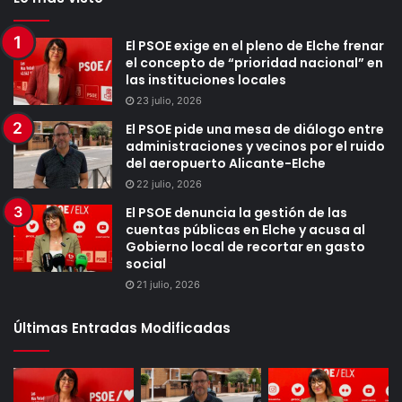
El PSOE exige en el pleno de Elche frenar
el concepto de “prioridad nacional” en
las instituciones locales
23 julio, 2026
El PSOE pide una mesa de diálogo entre
administraciones y vecinos por el ruido
del aeropuerto Alicante-Elche
22 julio, 2026
El PSOE denuncia la gestión de las
cuentas públicas en Elche y acusa al
Gobierno local de recortar en gasto
social
21 julio, 2026
Últimas Entradas Modificadas