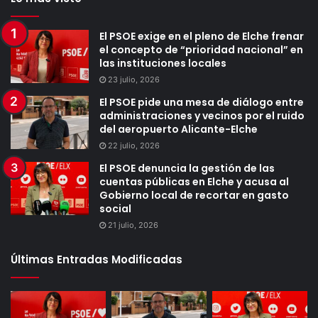
El PSOE exige en el pleno de Elche frenar
el concepto de “prioridad nacional” en
las instituciones locales
23 julio, 2026
El PSOE pide una mesa de diálogo entre
administraciones y vecinos por el ruido
del aeropuerto Alicante-Elche
22 julio, 2026
El PSOE denuncia la gestión de las
cuentas públicas en Elche y acusa al
Gobierno local de recortar en gasto
social
21 julio, 2026
Últimas Entradas Modificadas