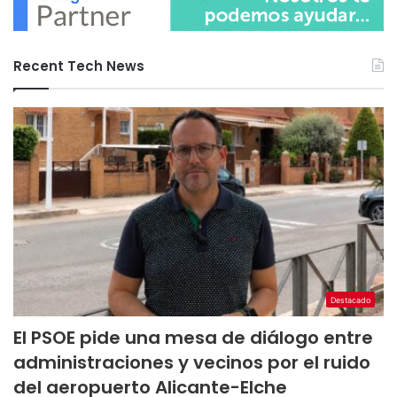
Recent Tech News
Destacado
El PSOE pide una mesa de diálogo entre
administraciones y vecinos por el ruido
del aeropuerto Alicante-Elche