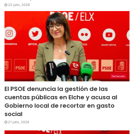
22 julio, 2026
Destacado
El PSOE denuncia la gestión de las
cuentas públicas en Elche y acusa al
Gobierno local de recortar en gasto
social
21 julio, 2026