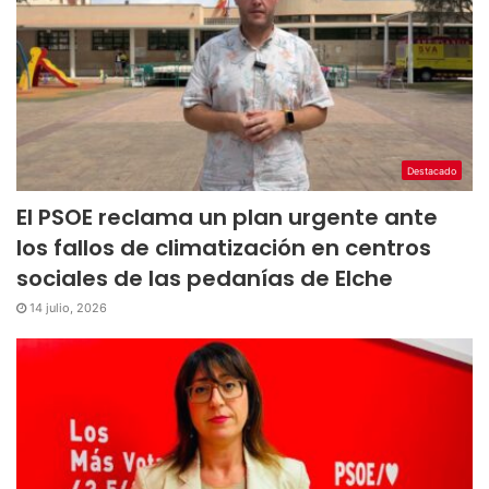
Destacado
El PSOE reclama un plan urgente ante
los fallos de climatización en centros
sociales de las pedanías de Elche
14 julio, 2026