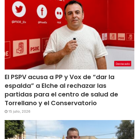
Destacado
El PSPV acusa a PP y Vox de “dar la
espalda” a Elche al rechazar las
partidas para el centro de salud de
Torrellano y el Conservatorio
15 julio, 2026