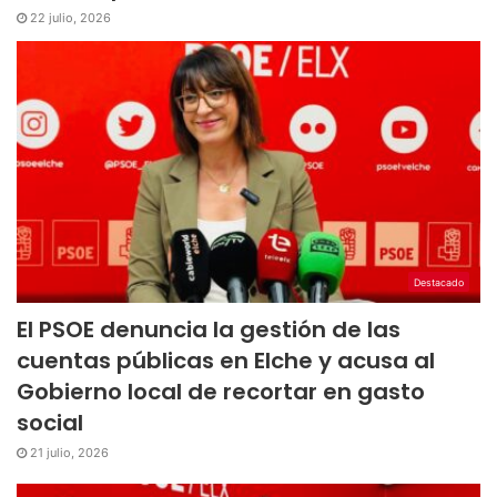
22 julio, 2026
Destacado
El PSOE denuncia la gestión de las
cuentas públicas en Elche y acusa al
Gobierno local de recortar en gasto
social
21 julio, 2026