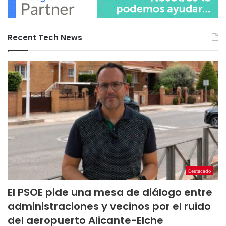
Recent Tech News
Destacado
El PSOE pide una mesa de diálogo entre
administraciones y vecinos por el ruido
del aeropuerto Alicante-Elche