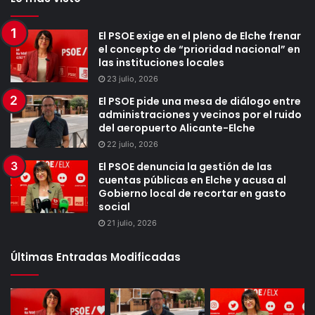
El PSOE exige en el pleno de Elche frenar
el concepto de “prioridad nacional” en
las instituciones locales
23 julio, 2026
El PSOE pide una mesa de diálogo entre
administraciones y vecinos por el ruido
del aeropuerto Alicante-Elche
22 julio, 2026
El PSOE denuncia la gestión de las
cuentas públicas en Elche y acusa al
Gobierno local de recortar en gasto
social
21 julio, 2026
Últimas Entradas Modificadas