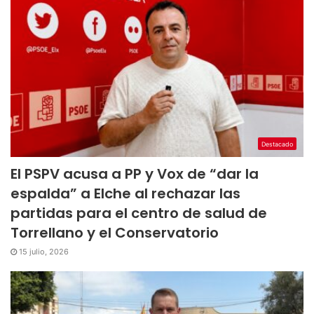
Destacado
El PSPV acusa a PP y Vox de “dar la
espalda” a Elche al rechazar las
partidas para el centro de salud de
Torrellano y el Conservatorio
15 julio, 2026