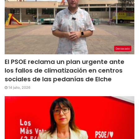
Destacado
El PSOE reclama un plan urgente ante
los fallos de climatización en centros
sociales de las pedanías de Elche
14 julio, 2026