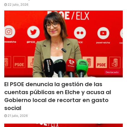
22 julio, 2026
Destacado
El PSOE denuncia la gestión de las
cuentas públicas en Elche y acusa al
Gobierno local de recortar en gasto
social
21 julio, 2026