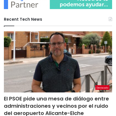
Recent Tech News
Destacado
El PSOE pide una mesa de diálogo entre
administraciones y vecinos por el ruido
del aeropuerto Alicante-Elche