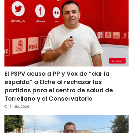
Destacado
El PSPV acusa a PP y Vox de “dar la
espalda” a Elche al rechazar las
partidas para el centro de salud de
Torrellano y el Conservatorio
15 julio, 2026