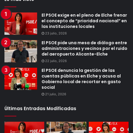
El PSOE exige en el pleno de Elche frenar
el concepto de “prioridad nacional” en
las instituciones locales
23 julio, 2026
El PSOE pide una mesa de diálogo entre
administraciones y vecinos por el ruido
del aeropuerto Alicante-Elche
22 julio, 2026
El PSOE denuncia la gestión de las
cuentas públicas en Elche y acusa al
Gobierno local de recortar en gasto
social
21 julio, 2026
Últimas Entradas Modificadas