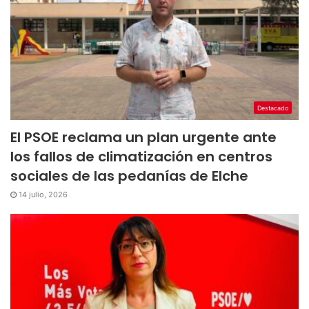
Destacado
El PSOE reclama un plan urgente ante
los fallos de climatización en centros
sociales de las pedanías de Elche
14 julio, 2026