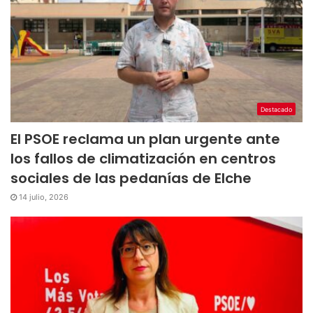
Destacado
El PSOE reclama un plan urgente ante
los fallos de climatización en centros
sociales de las pedanías de Elche
14 julio, 2026