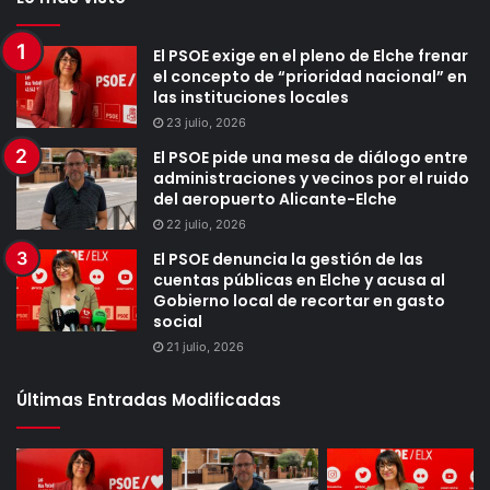
El PSOE exige en el pleno de Elche frenar
el concepto de “prioridad nacional” en
las instituciones locales
23 julio, 2026
El PSOE pide una mesa de diálogo entre
administraciones y vecinos por el ruido
del aeropuerto Alicante-Elche
22 julio, 2026
El PSOE denuncia la gestión de las
cuentas públicas en Elche y acusa al
Gobierno local de recortar en gasto
social
21 julio, 2026
Últimas Entradas Modificadas