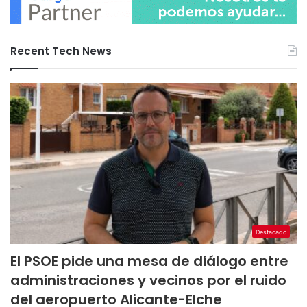
Recent Tech News
Destacado
El PSOE pide una mesa de diálogo entre
administraciones y vecinos por el ruido
del aeropuerto Alicante-Elche