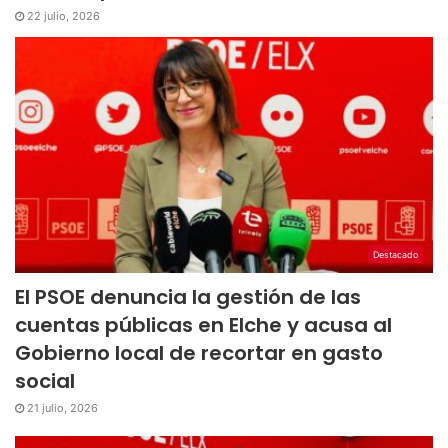
22 julio, 2026
Destacado
El PSOE denuncia la gestión de las
cuentas públicas en Elche y acusa al
Gobierno local de recortar en gasto
social
21 julio, 2026