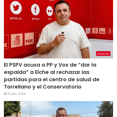
Destacado
El PSPV acusa a PP y Vox de “dar la
espalda” a Elche al rechazar las
partidas para el centro de salud de
Torrellano y el Conservatorio
15 julio, 2026