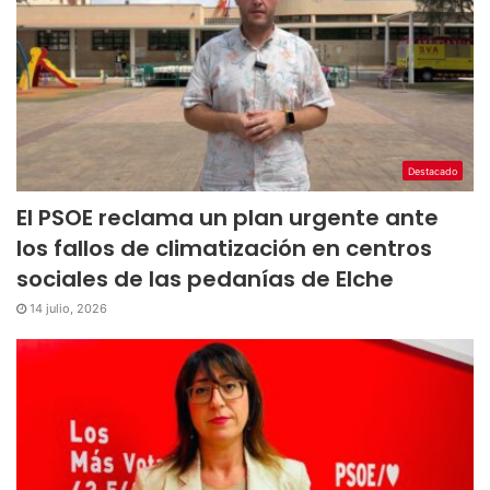
Destacado
El PSOE reclama un plan urgente ante
los fallos de climatización en centros
sociales de las pedanías de Elche
14 julio, 2026