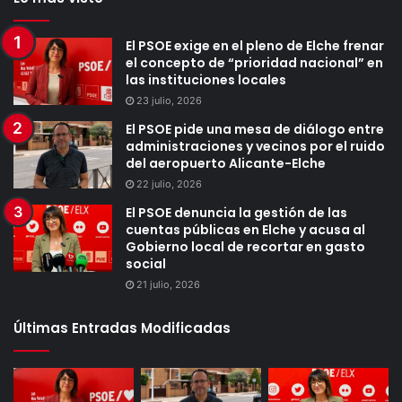
El PSOE exige en el pleno de Elche frenar
el concepto de “prioridad nacional” en
las instituciones locales
23 julio, 2026
El PSOE pide una mesa de diálogo entre
administraciones y vecinos por el ruido
del aeropuerto Alicante-Elche
22 julio, 2026
El PSOE denuncia la gestión de las
cuentas públicas en Elche y acusa al
Gobierno local de recortar en gasto
social
21 julio, 2026
Últimas Entradas Modificadas