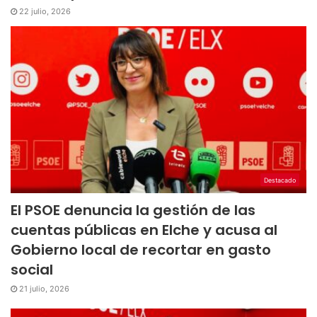
22 julio, 2026
Destacado
El PSOE denuncia la gestión de las
cuentas públicas en Elche y acusa al
Gobierno local de recortar en gasto
social
21 julio, 2026