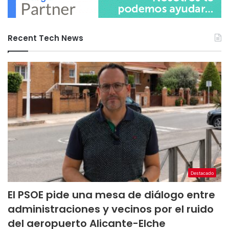
Recent Tech News
Destacado
El PSOE pide una mesa de diálogo entre
administraciones y vecinos por el ruido
del aeropuerto Alicante-Elche