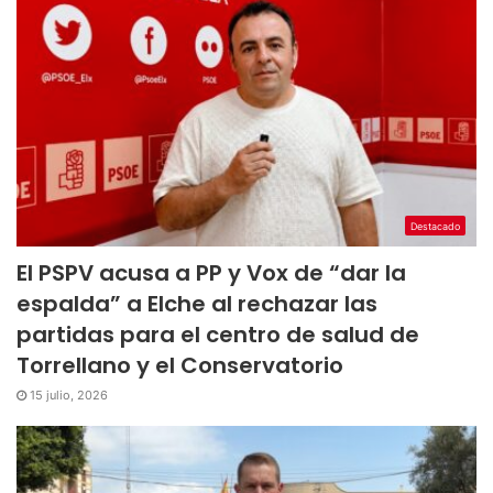
Destacado
El PSPV acusa a PP y Vox de “dar la
espalda” a Elche al rechazar las
partidas para el centro de salud de
Torrellano y el Conservatorio
15 julio, 2026