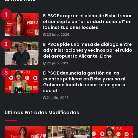
El PSOE exige en el pleno de Elche frenar
el concepto de “prioridad nacional” en
las instituciones locales
23 julio, 2026
El PSOE pide una mesa de diálogo entre
administraciones y vecinos por el ruido
del aeropuerto Alicante-Elche
22 julio, 2026
El PSOE denuncia la gestión de las
cuentas públicas en Elche y acusa al
Gobierno local de recortar en gasto
social
21 julio, 2026
Últimas Entradas Modificadas