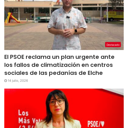
Destacado
El PSOE reclama un plan urgente ante
los fallos de climatización en centros
sociales de las pedanías de Elche
14 julio, 2026