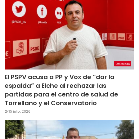
Destacado
El PSPV acusa a PP y Vox de “dar la
espalda” a Elche al rechazar las
partidas para el centro de salud de
Torrellano y el Conservatorio
15 julio, 2026