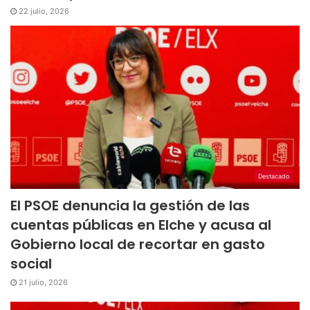
22 julio, 2026
Destacado
El PSOE denuncia la gestión de las
cuentas públicas en Elche y acusa al
Gobierno local de recortar en gasto
social
21 julio, 2026