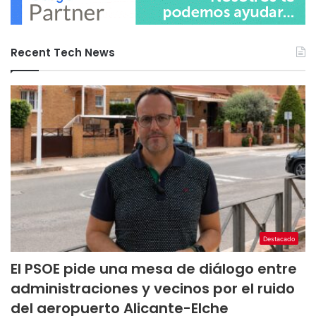
Recent Tech News
Destacado
El PSOE pide una mesa de diálogo entre
administraciones y vecinos por el ruido
del aeropuerto Alicante-Elche