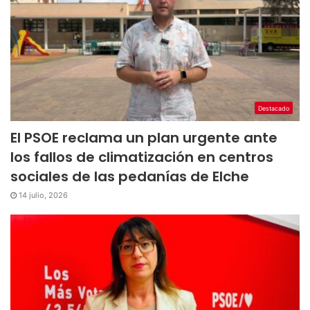
Destacado
El PSOE reclama un plan urgente ante
los fallos de climatización en centros
sociales de las pedanías de Elche
14 julio, 2026