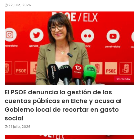
22 julio, 2026
Destacado
El PSOE denuncia la gestión de las
cuentas públicas en Elche y acusa al
Gobierno local de recortar en gasto
social
21 julio, 2026