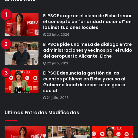
El PSOE exige en el pleno de Elche frenar
el concepto de “prioridad nacional” en
las instituciones locales
23 julio, 2026
El PSOE pide una mesa de diálogo entre
administraciones y vecinos por el ruido
del aeropuerto Alicante-Elche
22 julio, 2026
El PSOE denuncia la gestión de las
cuentas públicas en Elche y acusa al
Gobierno local de recortar en gasto
social
21 julio, 2026
Últimas Entradas Modificadas