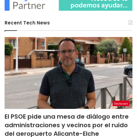
Recent Tech News
Destacado
El PSOE pide una mesa de diálogo entre
administraciones y vecinos por el ruido
del aeropuerto Alicante-Elche