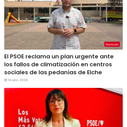
Destacado
El PSOE reclama un plan urgente ante
los fallos de climatización en centros
sociales de las pedanías de Elche
14 julio, 2026