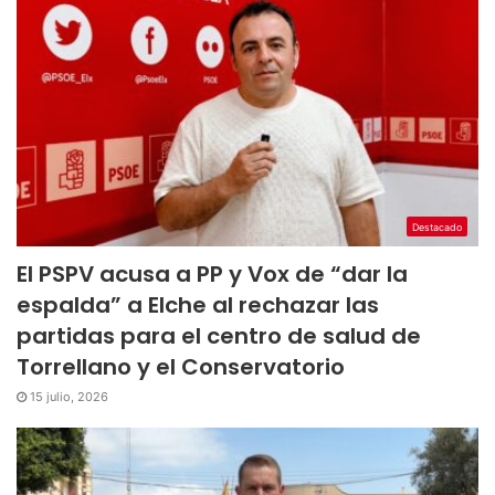
Destacado
El PSPV acusa a PP y Vox de “dar la
espalda” a Elche al rechazar las
partidas para el centro de salud de
Torrellano y el Conservatorio
15 julio, 2026