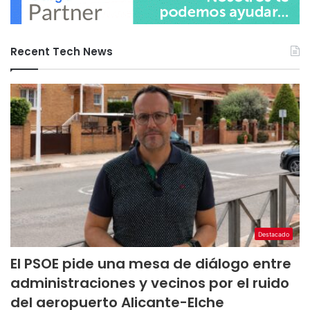
Recent Tech News
Destacado
El PSOE pide una mesa de diálogo entre
administraciones y vecinos por el ruido
del aeropuerto Alicante-Elche