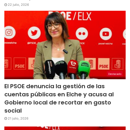
22 julio, 2026
Destacado
El PSOE denuncia la gestión de las
cuentas públicas en Elche y acusa al
Gobierno local de recortar en gasto
social
21 julio, 2026