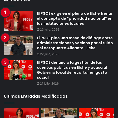
El PSOE exige en el pleno de Elche frenar
el concepto de “prioridad nacional” en
las instituciones locales
23 julio, 2026
El PSOE pide una mesa de diálogo entre
administraciones y vecinos por el ruido
del aeropuerto Alicante-Elche
22 julio, 2026
El PSOE denuncia la gestión de las
cuentas públicas en Elche y acusa al
Gobierno local de recortar en gasto
social
21 julio, 2026
Últimas Entradas Modificadas