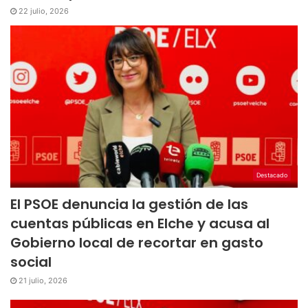
22 julio, 2026
Destacado
El PSOE denuncia la gestión de las
cuentas públicas en Elche y acusa al
Gobierno local de recortar en gasto
social
21 julio, 2026