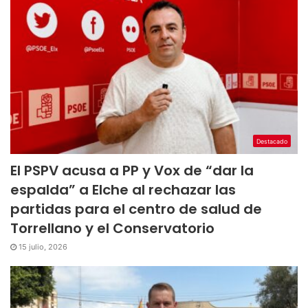
Destacado
El PSPV acusa a PP y Vox de “dar la
espalda” a Elche al rechazar las
partidas para el centro de salud de
Torrellano y el Conservatorio
15 julio, 2026