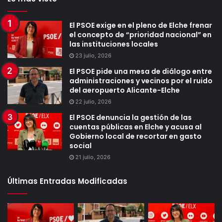
El PSOE exige en el pleno de Elche frenar
el concepto de “prioridad nacional” en
las instituciones locales
23 julio, 2026
El PSOE pide una mesa de diálogo entre
administraciones y vecinos por el ruido
del aeropuerto Alicante-Elche
22 julio, 2026
El PSOE denuncia la gestión de las
cuentas públicas en Elche y acusa al
Gobierno local de recortar en gasto
social
21 julio, 2026
Últimas Entradas Modificadas