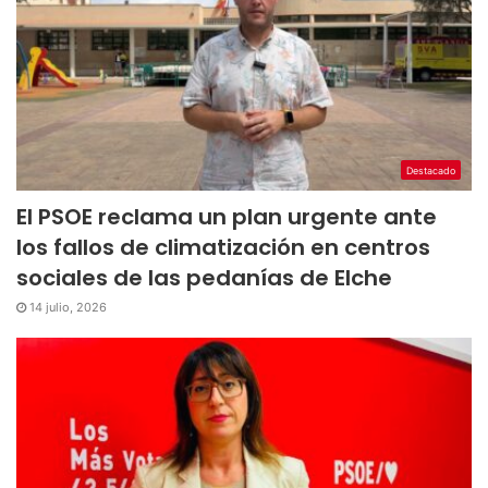
Destacado
El PSOE reclama un plan urgente ante
los fallos de climatización en centros
sociales de las pedanías de Elche
14 julio, 2026