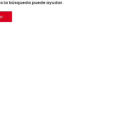
ás la búsqueda puede ayudar.