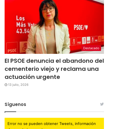
Destacado
El PSOE denuncia el abandono del
cementerio viejo y reclama una
actuación urgente
13 julio, 2026
Síguenos
Error no se pueden obtener Tweets, información