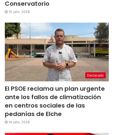
Conservatorio
15 julio, 2026
Destacado
El PSOE reclama un plan urgente
ante los fallos de climatización
en centros sociales de las
pedanías de Elche
14 julio, 2026