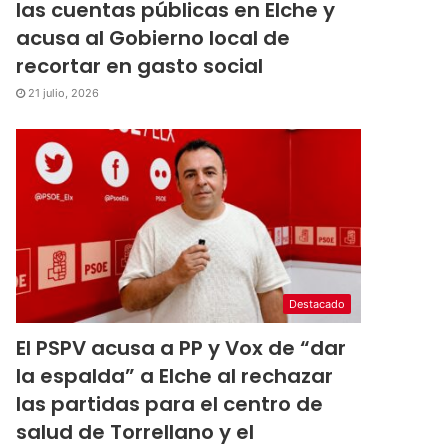
las cuentas públicas en Elche y
acusa al Gobierno local de
recortar en gasto social
21 julio, 2026
Destacado
El PSPV acusa a PP y Vox de “dar
la espalda” a Elche al rechazar
las partidas para el centro de
salud de Torrellano y el