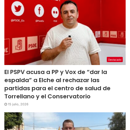
Destacado
El PSPV acusa a PP y Vox de “dar la
espalda” a Elche al rechazar las
partidas para el centro de salud de
Torrellano y el Conservatorio
15 julio, 2026