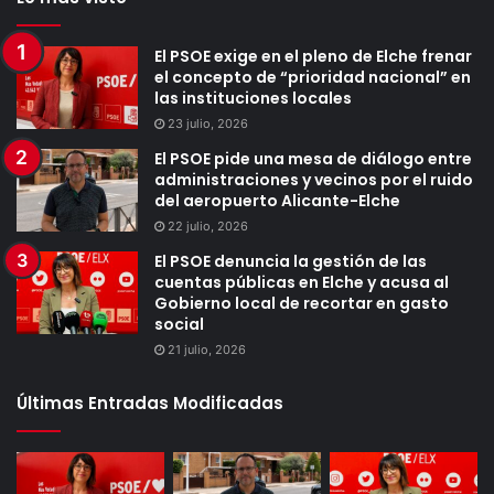
El PSOE exige en el pleno de Elche frenar
el concepto de “prioridad nacional” en
las instituciones locales
23 julio, 2026
El PSOE pide una mesa de diálogo entre
administraciones y vecinos por el ruido
del aeropuerto Alicante-Elche
22 julio, 2026
El PSOE denuncia la gestión de las
cuentas públicas en Elche y acusa al
Gobierno local de recortar en gasto
social
21 julio, 2026
Últimas Entradas Modificadas