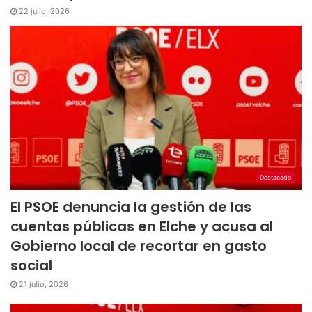
22 julio, 2026
Destacado
El PSOE denuncia la gestión de las
cuentas públicas en Elche y acusa al
Gobierno local de recortar en gasto
social
21 julio, 2026