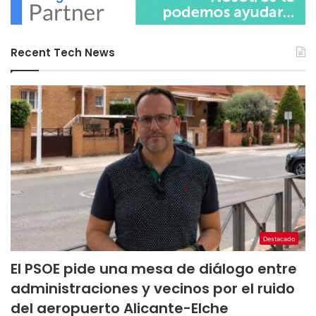
Recent Tech News
Destacado
El PSOE pide una mesa de diálogo entre
administraciones y vecinos por el ruido
del aeropuerto Alicante-Elche