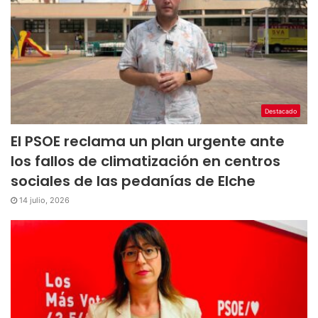
Destacado
El PSOE reclama un plan urgente ante
los fallos de climatización en centros
sociales de las pedanías de Elche
14 julio, 2026