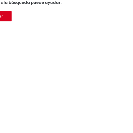
ás la búsqueda puede ayudar.