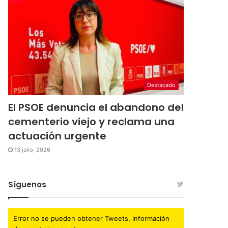
Destacado
El PSOE denuncia el abandono del
cementerio viejo y reclama una
actuación urgente
13 julio, 2026
Síguenos
Error no se pueden obtener Tweets, información