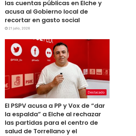
las cuentas públicas en Elche y
acusa al Gobierno local de
recortar en gasto social
21 julio, 2026
Destacado
El PSPV acusa a PP y Vox de “dar
la espalda” a Elche al rechazar
las partidas para el centro de
salud de Torrellano y el