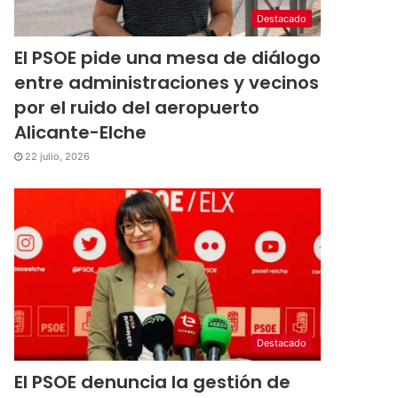
Destacado
El PSOE pide una mesa de diálogo
entre administraciones y vecinos
por el ruido del aeropuerto
Alicante-Elche
22 julio, 2026
Destacado
El PSOE denuncia la gestión de