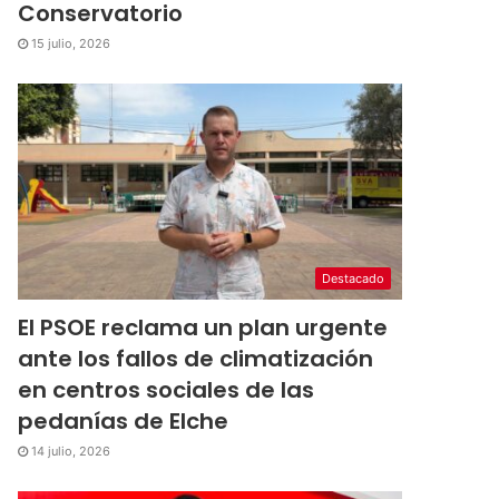
Conservatorio
15 julio, 2026
Destacado
El PSOE reclama un plan urgente
ante los fallos de climatización
en centros sociales de las
pedanías de Elche
14 julio, 2026