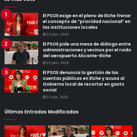
El PSOE exige en el pleno de Elche frenar
el concepto de “prioridad nacional” en
las instituciones locales
23 julio, 2026
El PSOE pide una mesa de diálogo entre
administraciones y vecinos por el ruido
del aeropuerto Alicante-Elche
22 julio, 2026
El PSOE denuncia la gestión de las
cuentas públicas en Elche y acusa al
Gobierno local de recortar en gasto
social
21 julio, 2026
Últimas Entradas Modificadas