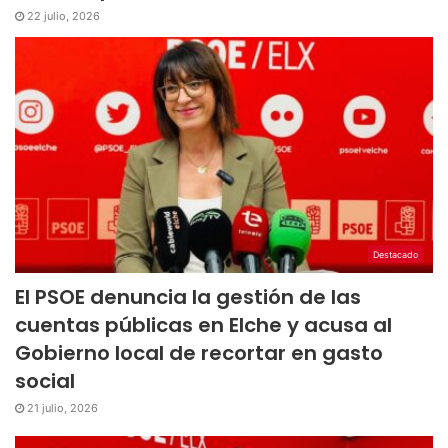
22 julio, 2026
Destacado
El PSOE denuncia la gestión de las
cuentas públicas en Elche y acusa al
Gobierno local de recortar en gasto
social
21 julio, 2026