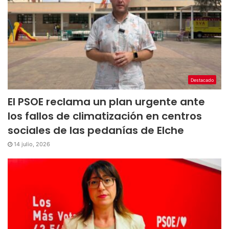
Destacado
El PSOE reclama un plan urgente ante
los fallos de climatización en centros
sociales de las pedanías de Elche
14 julio, 2026