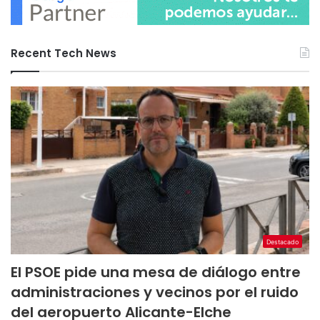
Recent Tech News
Destacado
El PSOE pide una mesa de diálogo entre
administraciones y vecinos por el ruido
del aeropuerto Alicante-Elche