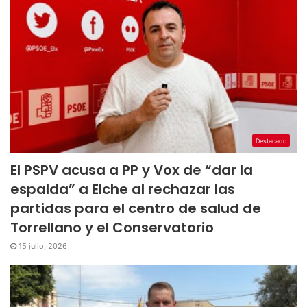
Destacado
El PSPV acusa a PP y Vox de “dar la
espalda” a Elche al rechazar las
partidas para el centro de salud de
Torrellano y el Conservatorio
15 julio, 2026