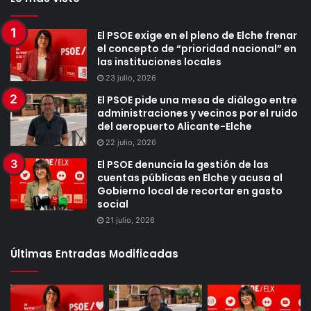
El PSOE exige en el pleno de Elche frenar
el concepto de “prioridad nacional” en
las instituciones locales
23 julio, 2026
El PSOE pide una mesa de diálogo entre
administraciones y vecinos por el ruido
del aeropuerto Alicante-Elche
22 julio, 2026
El PSOE denuncia la gestión de las
cuentas públicas en Elche y acusa al
Gobierno local de recortar en gasto
social
21 julio, 2026
Últimas Entradas Modificadas