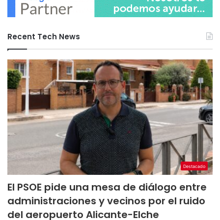
Recent Tech News
Destacado
El PSOE pide una mesa de diálogo entre
administraciones y vecinos por el ruido
del aeropuerto Alicante-Elche