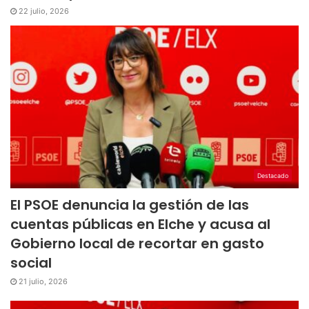
22 julio, 2026
Destacado
El PSOE denuncia la gestión de las
cuentas públicas en Elche y acusa al
Gobierno local de recortar en gasto
social
21 julio, 2026