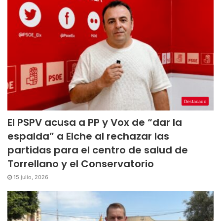
Destacado
El PSPV acusa a PP y Vox de “dar la
espalda” a Elche al rechazar las
partidas para el centro de salud de
Torrellano y el Conservatorio
15 julio, 2026