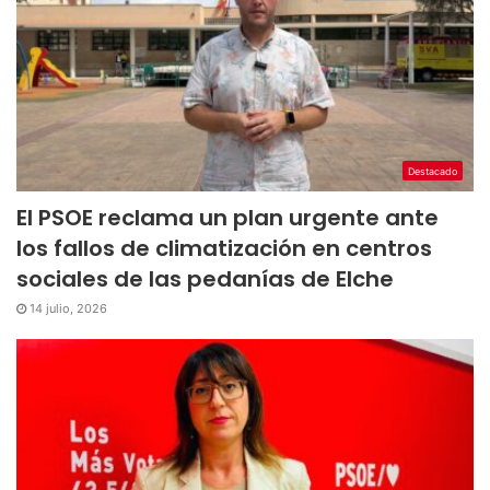
Destacado
El PSOE reclama un plan urgente ante
los fallos de climatización en centros
sociales de las pedanías de Elche
14 julio, 2026