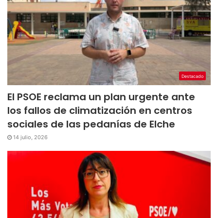
Destacado
El PSOE reclama un plan urgente ante
los fallos de climatización en centros
sociales de las pedanías de Elche
14 julio, 2026