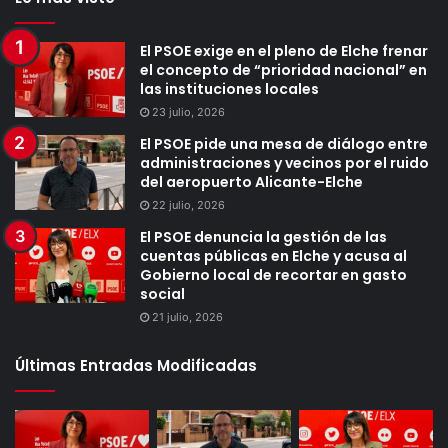
El PSOE exige en el pleno de Elche frenar
el concepto de “prioridad nacional” en
las instituciones locales
23 julio, 2026
El PSOE pide una mesa de diálogo entre
administraciones y vecinos por el ruido
del aeropuerto Alicante-Elche
22 julio, 2026
El PSOE denuncia la gestión de las
cuentas públicas en Elche y acusa al
Gobierno local de recortar en gasto
social
21 julio, 2026
Últimas Entradas Modificadas