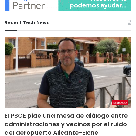
Recent Tech News
Destacado
El PSOE pide una mesa de diálogo entre
administraciones y vecinos por el ruido
del aeropuerto Alicante-Elche