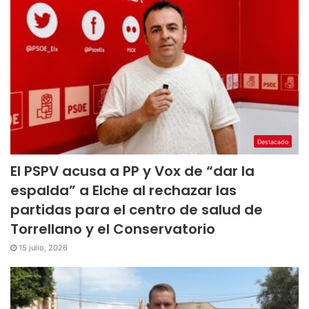
Destacado
El PSPV acusa a PP y Vox de “dar la
espalda” a Elche al rechazar las
partidas para el centro de salud de
Torrellano y el Conservatorio
15 julio, 2026