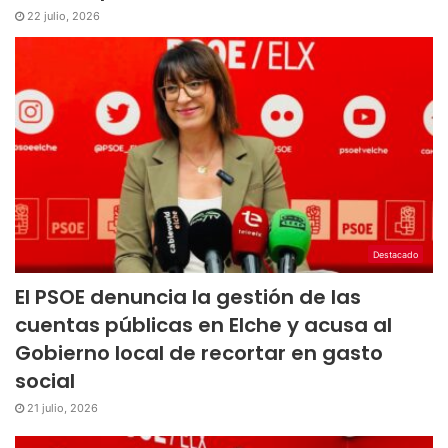
22 julio, 2026
Destacado
El PSOE denuncia la gestión de las
cuentas públicas en Elche y acusa al
Gobierno local de recortar en gasto
social
21 julio, 2026