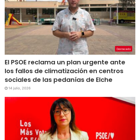
Destacado
El PSOE reclama un plan urgente ante
los fallos de climatización en centros
sociales de las pedanías de Elche
14 julio, 2026