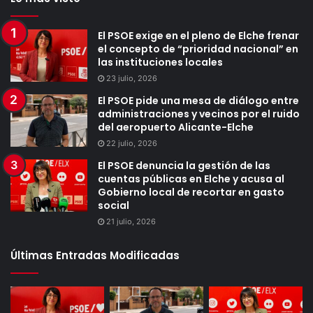
El PSOE exige en el pleno de Elche frenar
el concepto de “prioridad nacional” en
las instituciones locales
23 julio, 2026
El PSOE pide una mesa de diálogo entre
administraciones y vecinos por el ruido
del aeropuerto Alicante-Elche
22 julio, 2026
El PSOE denuncia la gestión de las
cuentas públicas en Elche y acusa al
Gobierno local de recortar en gasto
social
21 julio, 2026
Últimas Entradas Modificadas