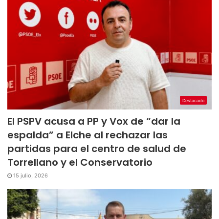
Destacado
El PSPV acusa a PP y Vox de “dar la
espalda” a Elche al rechazar las
partidas para el centro de salud de
Torrellano y el Conservatorio
15 julio, 2026