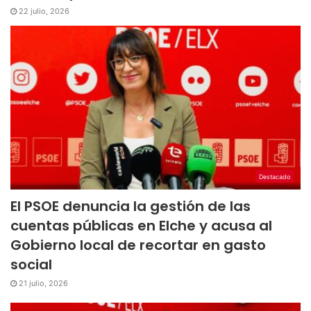
22 julio, 2026
Destacado
El PSOE denuncia la gestión de las
cuentas públicas en Elche y acusa al
Gobierno local de recortar en gasto
social
21 julio, 2026