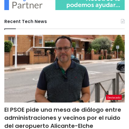
Recent Tech News
Destacado
El PSOE pide una mesa de diálogo entre
administraciones y vecinos por el ruido
del aeropuerto Alicante-Elche