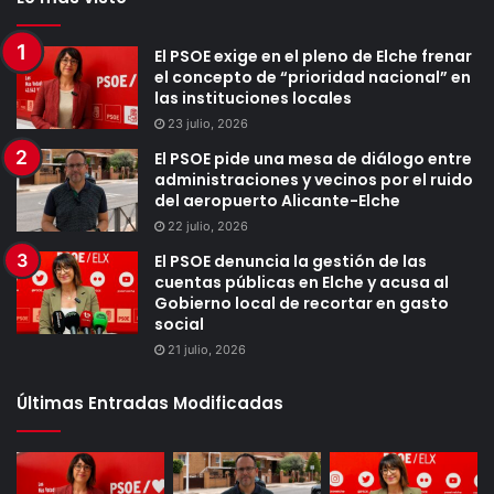
El PSOE exige en el pleno de Elche frenar
el concepto de “prioridad nacional” en
las instituciones locales
23 julio, 2026
El PSOE pide una mesa de diálogo entre
administraciones y vecinos por el ruido
del aeropuerto Alicante-Elche
22 julio, 2026
El PSOE denuncia la gestión de las
cuentas públicas en Elche y acusa al
Gobierno local de recortar en gasto
social
21 julio, 2026
Últimas Entradas Modificadas