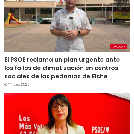
Destacado
El PSOE reclama un plan urgente ante
los fallos de climatización en centros
sociales de las pedanías de Elche
14 julio, 2026