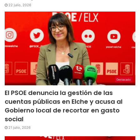
22 julio, 2026
Destacado
El PSOE denuncia la gestión de las
cuentas públicas en Elche y acusa al
Gobierno local de recortar en gasto
social
21 julio, 2026