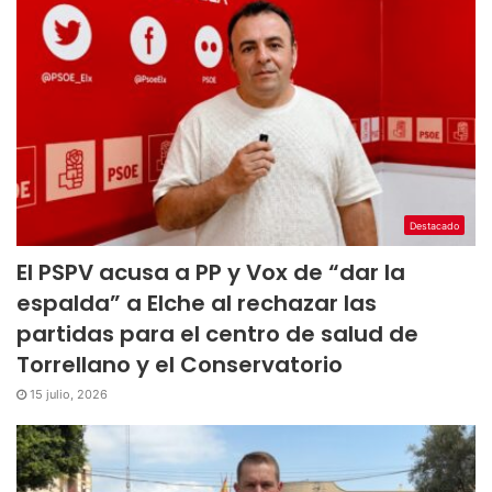
Destacado
El PSPV acusa a PP y Vox de “dar la
espalda” a Elche al rechazar las
partidas para el centro de salud de
Torrellano y el Conservatorio
15 julio, 2026