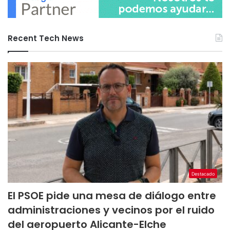
Recent Tech News
Destacado
El PSOE pide una mesa de diálogo entre
administraciones y vecinos por el ruido
del aeropuerto Alicante-Elche