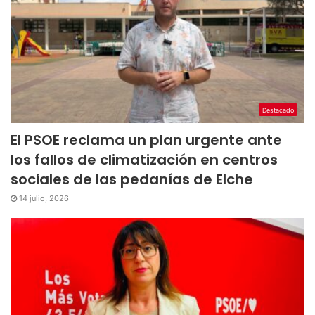
Destacado
El PSOE reclama un plan urgente ante
los fallos de climatización en centros
sociales de las pedanías de Elche
14 julio, 2026