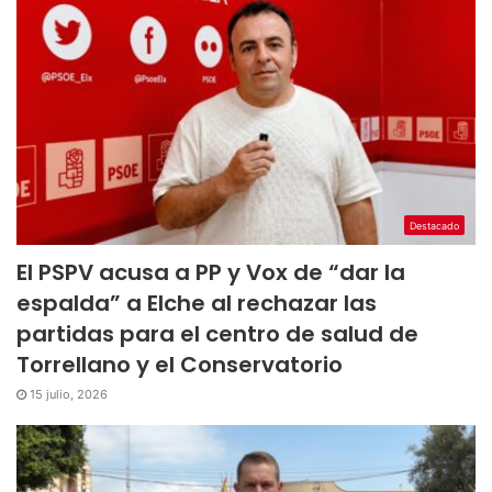
Destacado
El PSPV acusa a PP y Vox de “dar la
espalda” a Elche al rechazar las
partidas para el centro de salud de
Torrellano y el Conservatorio
15 julio, 2026