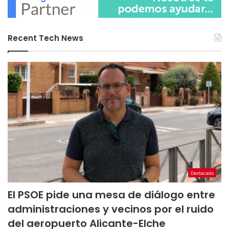
Recent Tech News
Destacado
El PSOE pide una mesa de diálogo entre
administraciones y vecinos por el ruido
del aeropuerto Alicante-Elche