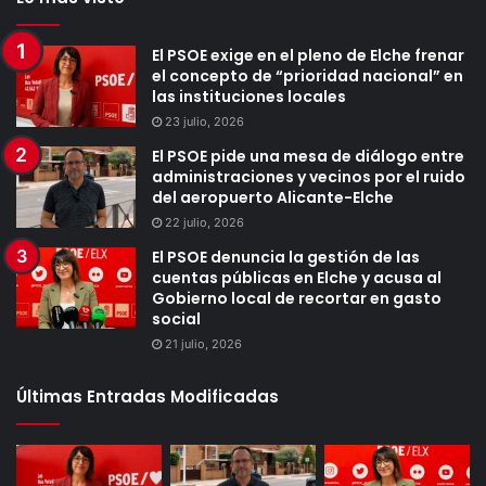
El PSOE exige en el pleno de Elche frenar
el concepto de “prioridad nacional” en
las instituciones locales
23 julio, 2026
El PSOE pide una mesa de diálogo entre
administraciones y vecinos por el ruido
del aeropuerto Alicante-Elche
22 julio, 2026
El PSOE denuncia la gestión de las
cuentas públicas en Elche y acusa al
Gobierno local de recortar en gasto
social
21 julio, 2026
Últimas Entradas Modificadas