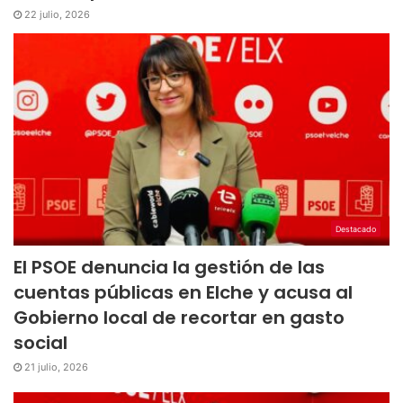
22 julio, 2026
Destacado
El PSOE denuncia la gestión de las
cuentas públicas en Elche y acusa al
Gobierno local de recortar en gasto
social
21 julio, 2026