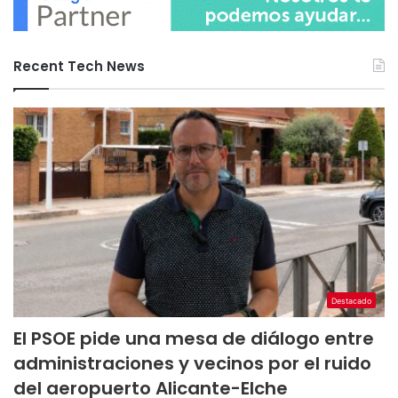
Recent Tech News
Destacado
El PSOE pide una mesa de diálogo entre
administraciones y vecinos por el ruido
del aeropuerto Alicante-Elche