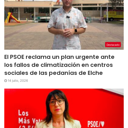
Destacado
El PSOE reclama un plan urgente ante
los fallos de climatización en centros
sociales de las pedanías de Elche
14 julio, 2026