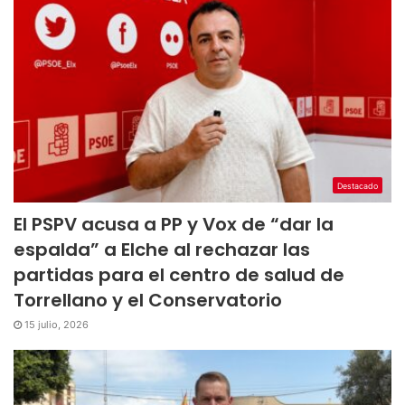
Destacado
El PSPV acusa a PP y Vox de “dar la
espalda” a Elche al rechazar las
partidas para el centro de salud de
Torrellano y el Conservatorio
15 julio, 2026