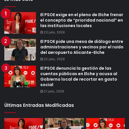
El PSOE exige en el pleno de Elche frenar
el concepto de “prioridad nacional” en
las instituciones locales
23 julio, 2026
El PSOE pide una mesa de diálogo entre
administraciones y vecinos por el ruido
del aeropuerto Alicante-Elche
22 julio, 2026
El PSOE denuncia la gestión de las
cuentas públicas en Elche y acusa al
Gobierno local de recortar en gasto
social
21 julio, 2026
Últimas Entradas Modificadas