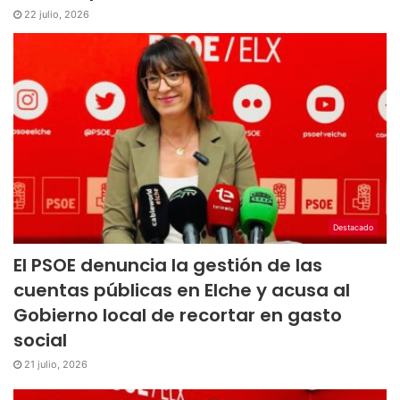
22 julio, 2026
Destacado
El PSOE denuncia la gestión de las
cuentas públicas en Elche y acusa al
Gobierno local de recortar en gasto
social
21 julio, 2026