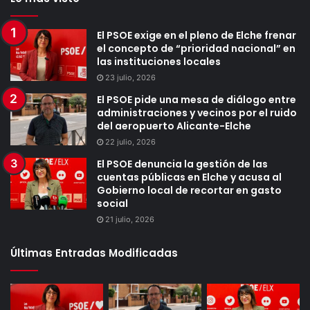
El PSOE exige en el pleno de Elche frenar
el concepto de “prioridad nacional” en
las instituciones locales
23 julio, 2026
El PSOE pide una mesa de diálogo entre
administraciones y vecinos por el ruido
del aeropuerto Alicante-Elche
22 julio, 2026
El PSOE denuncia la gestión de las
cuentas públicas en Elche y acusa al
Gobierno local de recortar en gasto
social
21 julio, 2026
Últimas Entradas Modificadas