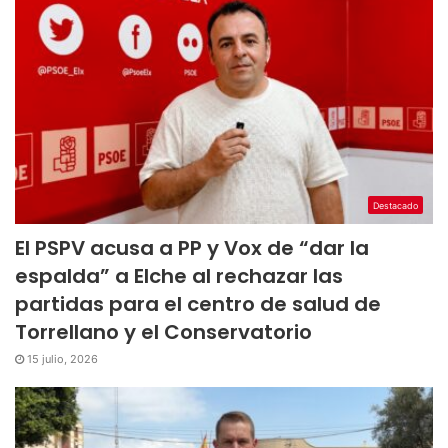
Destacado
El PSPV acusa a PP y Vox de “dar la
espalda” a Elche al rechazar las
partidas para el centro de salud de
Torrellano y el Conservatorio
15 julio, 2026