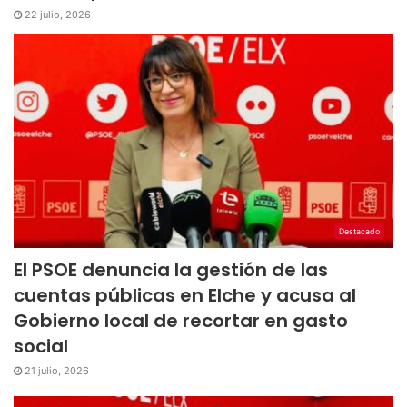
22 julio, 2026
Destacado
El PSOE denuncia la gestión de las
cuentas públicas en Elche y acusa al
Gobierno local de recortar en gasto
social
21 julio, 2026