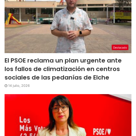
Destacado
El PSOE reclama un plan urgente ante
los fallos de climatización en centros
sociales de las pedanías de Elche
14 julio, 2026