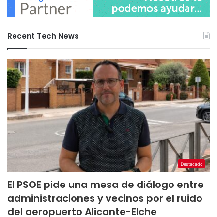
Recent Tech News
Destacado
El PSOE pide una mesa de diálogo entre
administraciones y vecinos por el ruido
del aeropuerto Alicante-Elche