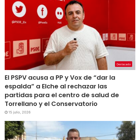
Destacado
El PSPV acusa a PP y Vox de “dar la
espalda” a Elche al rechazar las
partidas para el centro de salud de
Torrellano y el Conservatorio
15 julio, 2026