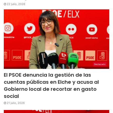
22 julio, 2026
Destacado
El PSOE denuncia la gestión de las
cuentas públicas en Elche y acusa al
Gobierno local de recortar en gasto
social
21 julio, 2026