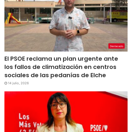
Destacado
El PSOE reclama un plan urgente ante
los fallos de climatización en centros
sociales de las pedanías de Elche
14 julio, 2026