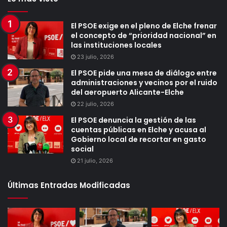
El PSOE exige en el pleno de Elche frenar
el concepto de “prioridad nacional” en
las instituciones locales
23 julio, 2026
El PSOE pide una mesa de diálogo entre
administraciones y vecinos por el ruido
del aeropuerto Alicante-Elche
22 julio, 2026
El PSOE denuncia la gestión de las
cuentas públicas en Elche y acusa al
Gobierno local de recortar en gasto
social
21 julio, 2026
Últimas Entradas Modificadas