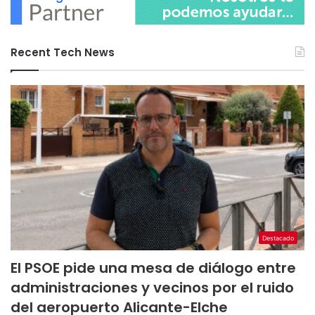
Recent Tech News
Destacado
El PSOE pide una mesa de diálogo entre
administraciones y vecinos por el ruido
del aeropuerto Alicante-Elche