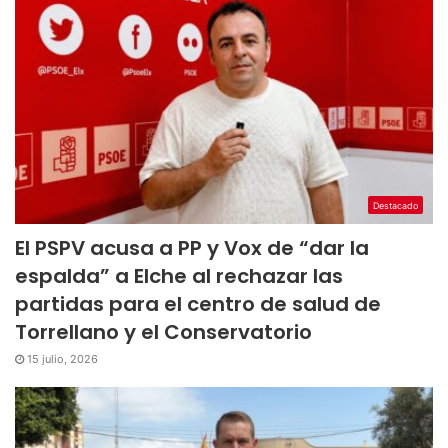
Destacado
El PSPV acusa a PP y Vox de “dar la
espalda” a Elche al rechazar las
partidas para el centro de salud de
Torrellano y el Conservatorio
15 julio, 2026