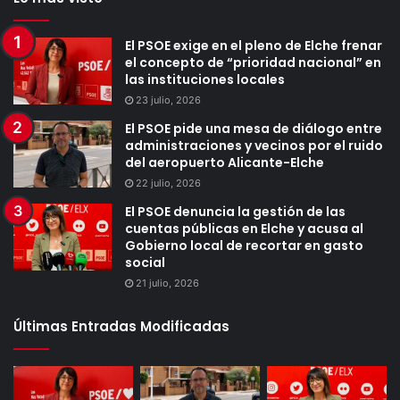
El PSOE exige en el pleno de Elche frenar
el concepto de “prioridad nacional” en
las instituciones locales
23 julio, 2026
El PSOE pide una mesa de diálogo entre
administraciones y vecinos por el ruido
del aeropuerto Alicante-Elche
22 julio, 2026
El PSOE denuncia la gestión de las
cuentas públicas en Elche y acusa al
Gobierno local de recortar en gasto
social
21 julio, 2026
Últimas Entradas Modificadas