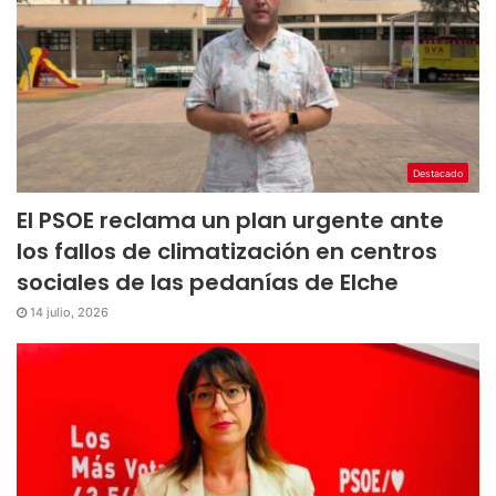
Destacado
El PSOE reclama un plan urgente ante
los fallos de climatización en centros
sociales de las pedanías de Elche
14 julio, 2026