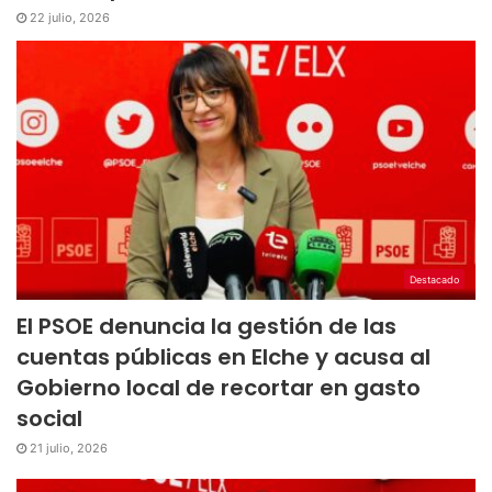
22 julio, 2026
Destacado
El PSOE denuncia la gestión de las
cuentas públicas en Elche y acusa al
Gobierno local de recortar en gasto
social
21 julio, 2026