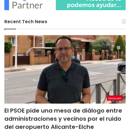
Recent Tech News
Destacado
El PSOE pide una mesa de diálogo entre
administraciones y vecinos por el ruido
del aeropuerto Alicante-Elche