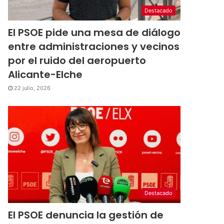
Destacado
El PSOE pide una mesa de diálogo
entre administraciones y vecinos
por el ruido del aeropuerto
Alicante-Elche
22 julio, 2026
Destacado
El PSOE denuncia la gestión de