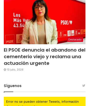
Destacado
El PSOE denuncia el abandono del
cementerio viejo y reclama una
actuación urgente
13 julio, 2026
Síguenos
Error no se pueden obtener Tweets, información