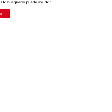
ás la búsqueda puede ayudar.