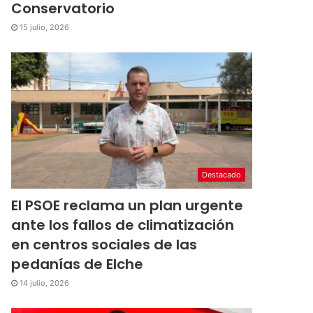
Conservatorio
15 julio, 2026
Destacado
El PSOE reclama un plan urgente
ante los fallos de climatización
en centros sociales de las
pedanías de Elche
14 julio, 2026