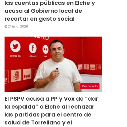
las cuentas públicas en Elche y
acusa al Gobierno local de
recortar en gasto social
21 julio, 2026
Destacado
El PSPV acusa a PP y Vox de “dar
la espalda” a Elche al rechazar
las partidas para el centro de
salud de Torrellano y el