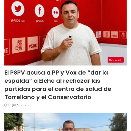
Destacado
El PSPV acusa a PP y Vox de “dar la
espalda” a Elche al rechazar las
partidas para el centro de salud de
Torrellano y el Conservatorio
15 julio, 2026