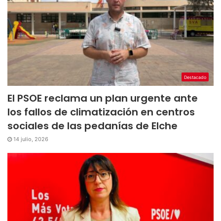
Destacado
El PSOE reclama un plan urgente ante
los fallos de climatización en centros
sociales de las pedanías de Elche
14 julio, 2026