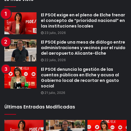
El PSOE exige en el pleno de Elche frenar
el concepto de “prioridad nacional” en
las instituciones locales
23 julio, 2026
El PSOE pide una mesa de diálogo entre
administraciones y vecinos por el ruido
del aeropuerto Alicante-Elche
22 julio, 2026
El PSOE denuncia la gestión de las
cuentas públicas en Elche y acusa al
Gobierno local de recortar en gasto
social
21 julio, 2026
Últimas Entradas Modificadas