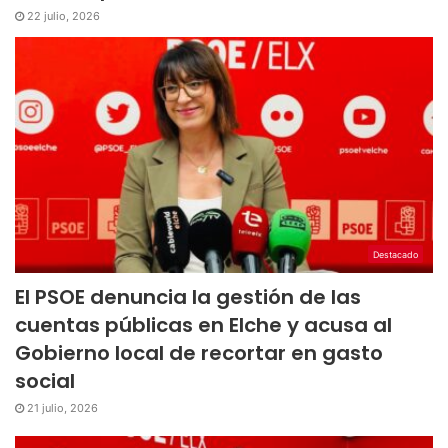
22 julio, 2026
Destacado
El PSOE denuncia la gestión de las
cuentas públicas en Elche y acusa al
Gobierno local de recortar en gasto
social
21 julio, 2026