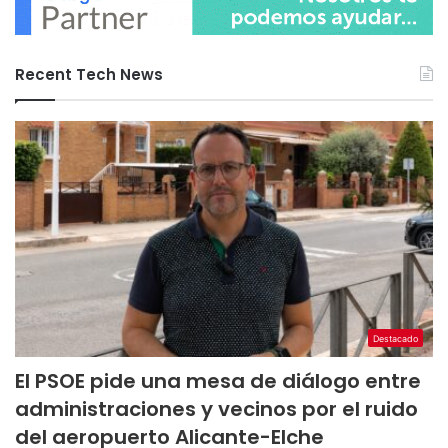
Recent Tech News
Destacado
El PSOE pide una mesa de diálogo entre
administraciones y vecinos por el ruido
del aeropuerto Alicante-Elche