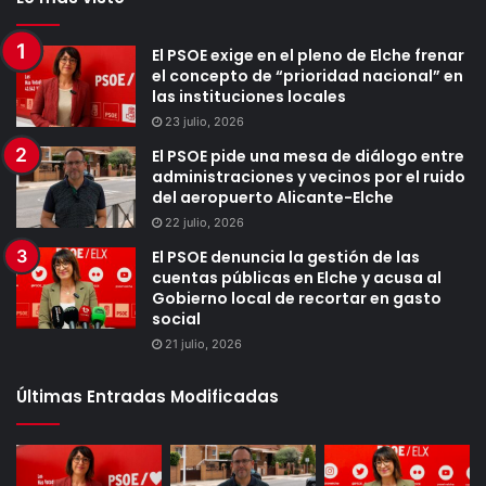
El PSOE exige en el pleno de Elche frenar
el concepto de “prioridad nacional” en
las instituciones locales
23 julio, 2026
El PSOE pide una mesa de diálogo entre
administraciones y vecinos por el ruido
del aeropuerto Alicante-Elche
22 julio, 2026
El PSOE denuncia la gestión de las
cuentas públicas en Elche y acusa al
Gobierno local de recortar en gasto
social
21 julio, 2026
Últimas Entradas Modificadas