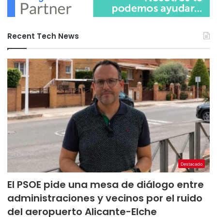
Recent Tech News
Destacado
El PSOE pide una mesa de diálogo entre
administraciones y vecinos por el ruido
del aeropuerto Alicante-Elche