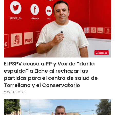
Destacado
El PSPV acusa a PP y Vox de “dar la
espalda” a Elche al rechazar las
partidas para el centro de salud de
Torrellano y el Conservatorio
15 julio, 2026