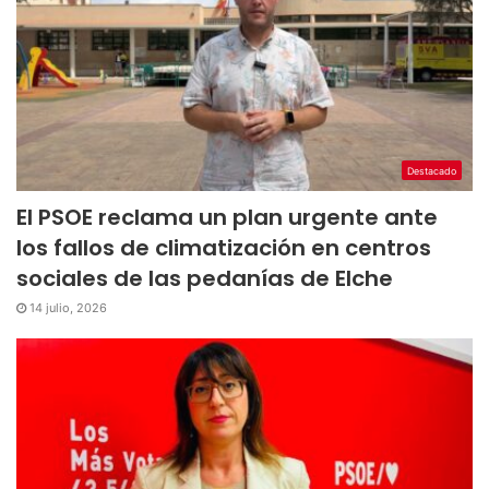
Destacado
El PSOE reclama un plan urgente ante
los fallos de climatización en centros
sociales de las pedanías de Elche
14 julio, 2026