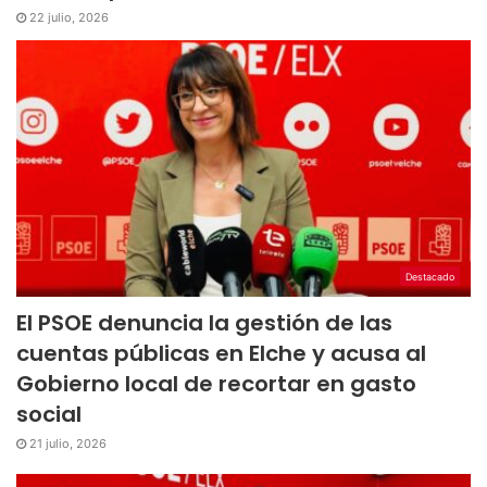
22 julio, 2026
Destacado
El PSOE denuncia la gestión de las
cuentas públicas en Elche y acusa al
Gobierno local de recortar en gasto
social
21 julio, 2026