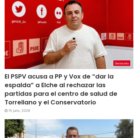
Destacado
El PSPV acusa a PP y Vox de “dar la
espalda” a Elche al rechazar las
partidas para el centro de salud de
Torrellano y el Conservatorio
15 julio, 2026