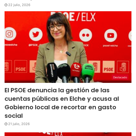
22 julio, 2026
Destacado
El PSOE denuncia la gestión de las
cuentas públicas en Elche y acusa al
Gobierno local de recortar en gasto
social
21 julio, 2026