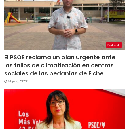
Destacado
El PSOE reclama un plan urgente ante
los fallos de climatización en centros
sociales de las pedanías de Elche
14 julio, 2026