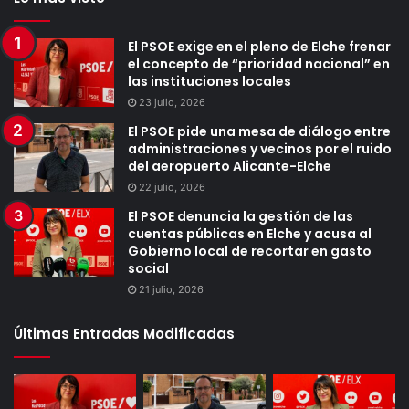
El PSOE exige en el pleno de Elche frenar
el concepto de “prioridad nacional” en
las instituciones locales
23 julio, 2026
El PSOE pide una mesa de diálogo entre
administraciones y vecinos por el ruido
del aeropuerto Alicante-Elche
22 julio, 2026
El PSOE denuncia la gestión de las
cuentas públicas en Elche y acusa al
Gobierno local de recortar en gasto
social
21 julio, 2026
Últimas Entradas Modificadas