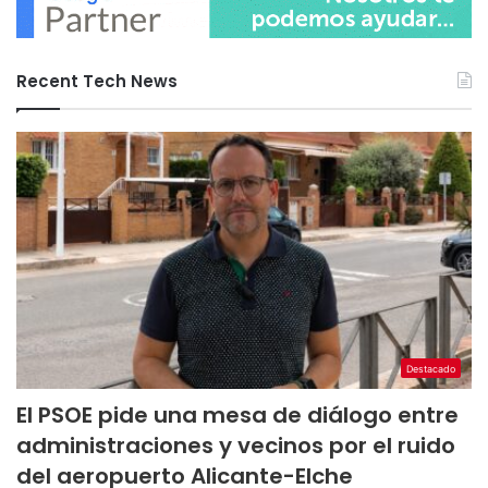
Recent Tech News
Destacado
El PSOE pide una mesa de diálogo entre
administraciones y vecinos por el ruido
del aeropuerto Alicante-Elche