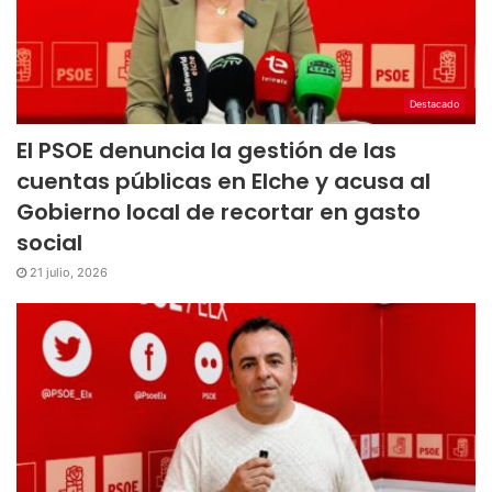
Destacado
El PSOE denuncia la gestión de las
cuentas públicas en Elche y acusa al
Gobierno local de recortar en gasto
social
21 julio, 2026