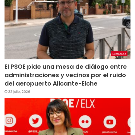
Destacado
El PSOE pide una mesa de diálogo entre
administraciones y vecinos por el ruido
del aeropuerto Alicante-Elche
22 julio, 2026