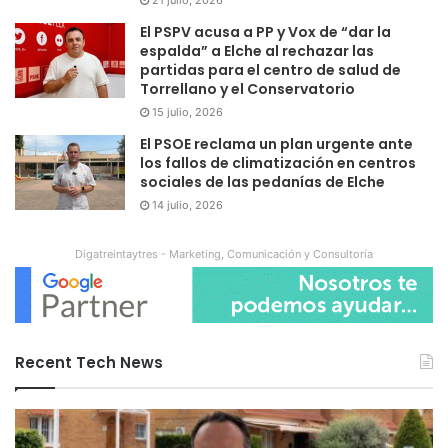
El PSPV acusa a PP y Vox de “dar la
espalda” a Elche al rechazar las
partidas para el centro de salud de
Torrellano y el Conservatorio
15 julio, 2026
El PSOE reclama un plan urgente ante
los fallos de climatización en centros
sociales de las pedanías de Elche
14 julio, 2026
Digatreintaytres - Marketing, Comunicación y Consultoría
Recent Tech News