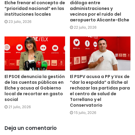
Elche frenar el concepto de
diálogo entre
“prioridad nacional” en las
administraciones y
instituciones locales
vecinos por el ruido del
aeropuerto Alicante-Elche
23 julio, 2026
22 julio, 2026
El PSOE denuncia la gestión
El PSPV acusa a PP y Vox de
de las cuentas públicas en
“dar la espalda” a Elche al
Elche y acusa al Gobierno
rechazar las partidas para
local de recortar en gasto
el centro de salud de
social
Torrellano y el
Conservatorio
21 julio, 2026
15 julio, 2026
Deja un comentario