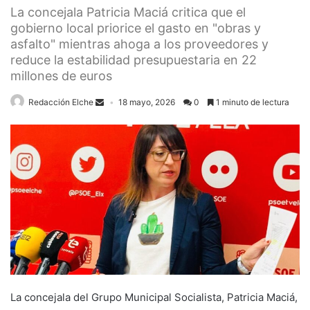
La concejala Patricia Maciá critica que el
gobierno local priorice el gasto en "obras y
asfalto" mientras ahoga a los proveedores y
reduce la estabilidad presupuestaria en 22
millones de euros
Redacción Elche
18 mayo, 2026
0
1 minuto de lectura
La concejala del Grupo Municipal Socialista, Patricia Maciá,