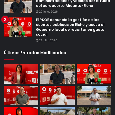
administraciones y vecinos por el ruido
del aeropuerto Alicante-Elche
22 julio, 2026
El PSOE denuncia la gestión de las
cuentas públicas en Elche y acusa al
Gobierno local de recortar en gasto
social
21 julio, 2026
Últimas Entradas Modificadas