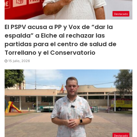
Destacado
El PSPV acusa a PP y Vox de “dar la
espalda” a Elche al rechazar las
partidas para el centro de salud de
Torrellano y el Conservatorio
15 julio, 2026
Destacado