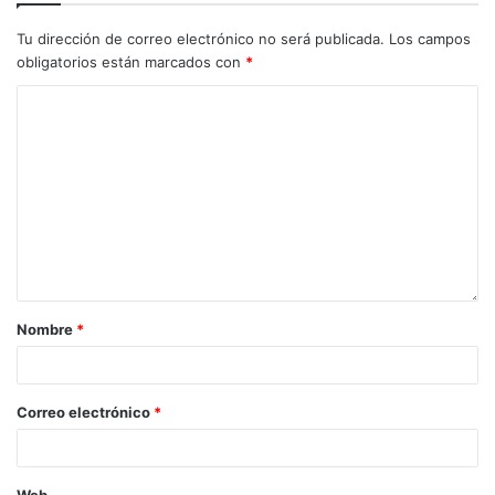
Tu dirección de correo electrónico no será publicada.
Los campos
obligatorios están marcados con
*
Nombre
*
Correo electrónico
*
Web