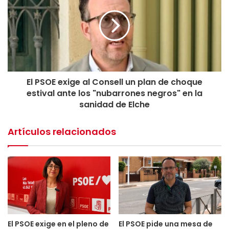
El PSOE exige al Consell un plan de choque
estival ante los "nubarrones negros" en la
sanidad de Elche
Artículos relacionados
El PSOE exige en el pleno de
El PSOE pide una mesa de