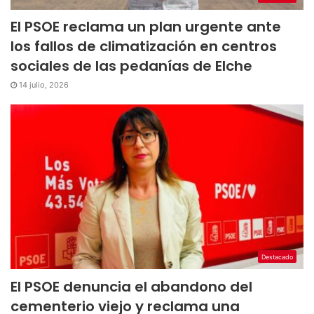
El PSOE reclama un plan urgente ante
los fallos de climatización en centros
sociales de las pedanías de Elche
14 julio, 2026
Destacado
El PSOE denuncia el abandono del
cementerio viejo y reclama una